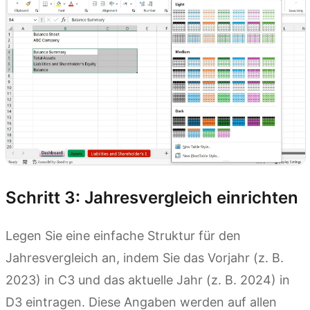
Schritt 3: Jahresvergleich einrichten
Legen Sie eine einfache Struktur für den
Jahresvergleich an, indem Sie das Vorjahr (z. B.
2023) in C3 und das aktuelle Jahr (z. B. 2024) in
D3 eintragen. Diese Angaben werden auf allen