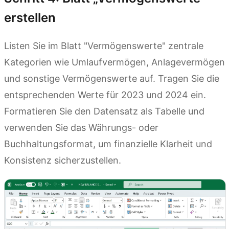
erstellen
Listen Sie im Blatt "Vermögenswerte" zentrale
Kategorien wie Umlaufvermögen, Anlagevermögen
und sonstige Vermögenswerte auf. Tragen Sie die
entsprechenden Werte für 2023 und 2024 ein.
Formatieren Sie den Datensatz als Tabelle und
verwenden Sie das Währungs- oder
Buchhaltungsformat, um finanzielle Klarheit und
Konsistenz sicherzustellen.