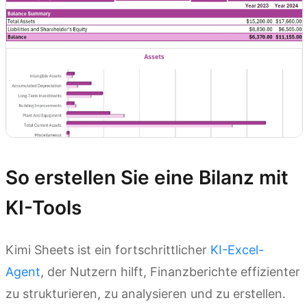
So erstellen Sie eine Bilanz mit
KI-Tools
Kimi Sheets ist ein fortschrittlicher
KI-Excel-
Agent
, der Nutzern hilft, Finanzberichte effizienter
zu strukturieren, zu analysieren und zu erstellen.