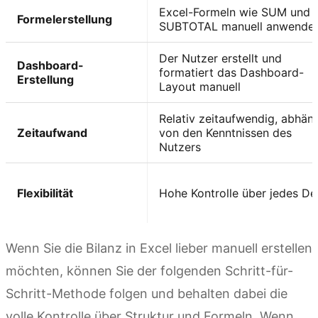
Excel-Formeln wie SUM und
Formelerstellung
SUBTOTAL manuell anwende
Der Nutzer erstellt und
Dashboard-
formatiert das Dashboard-
Erstellung
Layout manuell
Relativ zeitaufwendig, abhän
Zeitaufwand
von den Kenntnissen des
Nutzers
Flexibilität
Hohe Kontrolle über jedes Det
Wenn Sie die Bilanz in Excel lieber manuell erstellen
möchten, können Sie der folgenden Schritt-für-
Schritt-Methode folgen und behalten dabei die
volle Kontrolle über Struktur und Formeln. Wenn