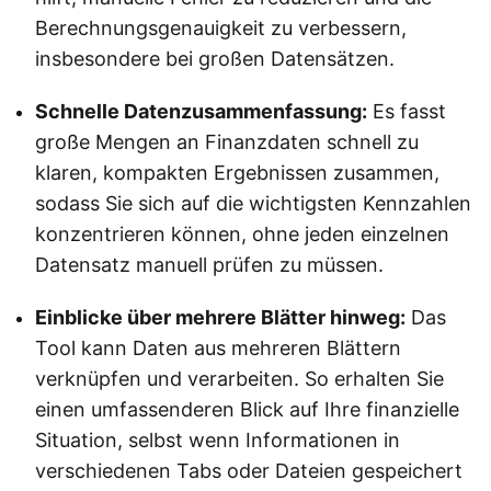
Berechnungsgenauigkeit zu verbessern,
insbesondere bei großen Datensätzen.
Schnelle Datenzusammenfassung:
Es fasst
große Mengen an Finanzdaten schnell zu
klaren, kompakten Ergebnissen zusammen,
sodass Sie sich auf die wichtigsten Kennzahlen
konzentrieren können, ohne jeden einzelnen
Datensatz manuell prüfen zu müssen.
Einblicke über mehrere Blätter hinweg:
Das
Tool kann Daten aus mehreren Blättern
verknüpfen und verarbeiten. So erhalten Sie
einen umfassenderen Blick auf Ihre finanzielle
Situation, selbst wenn Informationen in
verschiedenen Tabs oder Dateien gespeichert