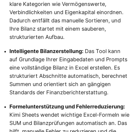
klare Kategorien wie Vermögenswerte,
Verbindlichkeiten und Eigenkapital einordnen.
Dadurch entfällt das manuelle Sortieren, und
Ihre Bilanz startet mit einem sauberen,
strukturierten Aufbau.
Intelligente Bilanzerstellung:
Das Tool kann
auf Grundlage Ihrer Eingabedaten und Prompts
eine vollständige Bilanz in Excel erstellen. Es
strukturiert Abschnitte automatisch, berechnet
Summen und orientiert sich an gängigen
Standards der Finanzberichterstattung.
Formelunterstützung und Fehlerreduzierung:
Kimi Sheets wendet wichtige Excel-Formeln wie
SUM und Bilanzprüfungen automatisch an. Das
hilft, manuelle Fehler zu reduzieren und die