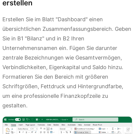
erstellen
Erstellen Sie im Blatt "Dashboard" einen
übersichtlichen Zusammenfassungsbereich. Geben
Sie in B1 "Bilanz" und in B2 Ihren
Unternehmensnamen ein. Fügen Sie darunter
zentrale Bezeichnungen wie Gesamtvermögen,
Verbindlichkeiten, Eigenkapital und Saldo hinzu.
Formatieren Sie den Bereich mit größeren
Schriftgrößen, Fettdruck und Hintergrundfarbe,
um eine professionelle Finanzkopfzeile zu
gestalten.