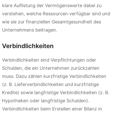
klare Auflistung der Vermögenswerte dabei zu
verstehen, welche Ressourcen verfügbar sind und
wie sie zur finanziellen Gesamtgesundheit des
Unternehmens beitragen.
Verbindlichkeiten
Verbindlichkeiten sind Verpflichtungen oder
Schulden, die ein Unternehmen zurückzahlen
muss. Dazu zählen kurzfristige Verbindlichkeiten
(z. B. Lieferverbindlichkeiten und kurzfristige
Kredite) sowie langfristige Verbindlichkeiten (z. B.
Hypotheken oder langfristige Schulden).
Verbindlichkeiten beim Erstellen einer Bilanz in