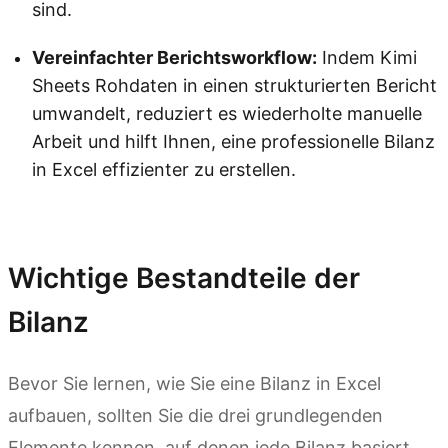
sind.
Vereinfachter Berichtsworkflow:
Indem Kimi
Sheets Rohdaten in einen strukturierten Bericht
umwandelt, reduziert es wiederholte manuelle
Arbeit und hilft Ihnen, eine professionelle Bilanz
in Excel effizienter zu erstellen.
Kimi Sheets ausprobieren
Wichtige Bestandteile der
Bilanz
Bevor Sie lernen, wie Sie eine Bilanz in Excel
aufbauen, sollten Sie die drei grundlegenden
Elemente kennen, auf denen jede Bilanz basiert.