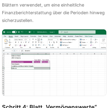
Blättern verwendet, um eine einheitliche
Finanzberichterstattung über die Perioden hinweg
sicherzustellen.
Schritt 4: Blatt „Vermögenswerte“