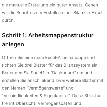
die manuelle Erstellung ein guter Ansatz. Gehen
wir die Schritte zum Erstellen einer Bilanz in Excel
durch.
Schritt 1: Arbeitsmappenstruktur
anlegen
Öffnen Sie eine neue Excel-Arbeitsmappe und
richten Sie drei Blätter für das Bilanzsystem ein.
Benennen Sie Sheet1 in "Dashboard" um und
erstellen Sie anschließend zwei weitere Blätter mit
den Namen "Vermögenswerte" und
"Verbindlichkeiten & Eigenkapital". Diese Struktur
trennt Übersicht, Vermögensdaten und