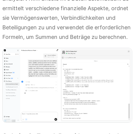
ermittelt verschiedene finanzielle Aspekte, ordnet
sie Vermögenswerten, Verbindlichkeiten und
Beteiligungen zu und verwendet die erforderlichen
Formeln, um Summen und Beträge zu berechnen.