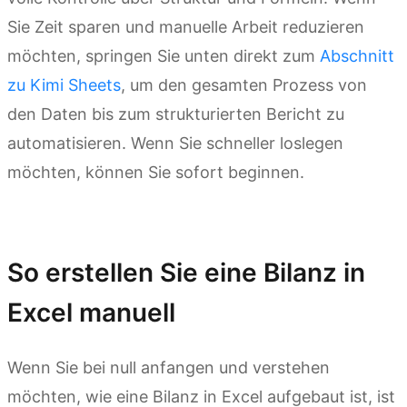
Sie Zeit sparen und manuelle Arbeit reduzieren
möchten, springen Sie unten direkt zum
Abschnitt
zu Kimi Sheets
, um den gesamten Prozess von
den Daten bis zum strukturierten Bericht zu
automatisieren. Wenn Sie schneller loslegen
möchten, können Sie sofort beginnen.
Kimi Sheets ausprobieren
So erstellen Sie eine Bilanz in
Excel manuell
Wenn Sie bei null anfangen und verstehen
möchten, wie eine Bilanz in Excel aufgebaut ist, ist