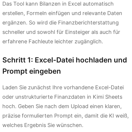
Das Tool kann Bilanzen in Excel automatisch
erstellen, Formeln einfügen und relevante Daten
ergänzen. So wird die Finanzberichterstattung
schneller und sowohl für Einsteiger als auch für
erfahrene Fachleute leichter zugänglich.
Schritt 1: Excel-Datei hochladen und
Prompt eingeben
Laden Sie zunächst Ihre vorhandene Excel-Datei
oder unstrukturierte Finanzdaten in Kimi Sheets
hoch. Geben Sie nach dem Upload einen klaren,
präzise formulierten Prompt ein, damit die KI weiß,
welches Ergebnis Sie wünschen.