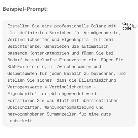
Beispiel-Prompt:
Copy
Erstellen Sie eine professionelle Bilanz mit 
code
klar definierten Bereichen für Vermögenswerte, 
Verbindlichkeiten und Eigenkapital für zwei 
Berichtsjahre. Generieren Sie automatisch 
passende Kontenkategorien und fügen Sie bei 
Bedarf beispielhafte Finanzdaten ein. Fügen Sie 
SUM-Formeln ein, um Zwischensummen und 
Gesamtsummen für jeden Bereich zu berechnen, und 
stellen Sie sicher, dass die Bilanzgleichung 
Vermögenswerte = Verbindlichkeiten + 
Eigenkapital korrekt angewendet wird. 
Formatieren Sie das Blatt mit übersichtlichen 
Überschriften, Währungsformatierung und 
hervorgehobenen Summenzeilen für eine gute 
Lesbarkeit.
Kimi Sheets ausprobieren