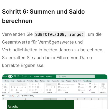
Schritt 6: Summen und Saldo
berechnen
Verwenden Sie
, um die
SUBTOTAL(109, range)
Gesamtwerte für Vermögenswerte und
Verbindlichkeiten in beiden Jahren zu berechnen.
So erhalten Sie auch beim Filtern von Daten
korrekte Ergebnisse.