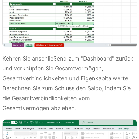
Kehren Sie anschließend zum "Dashboard" zurück
und verknüpfen Sie Gesamtvermögen,
Gesamtverbindlichkeiten und Eigenkapitalwerte.
Berechnen Sie zum Schluss den Saldo, indem Sie
die Gesamtverbindlichkeiten vom
Gesamtvermögen abziehen.