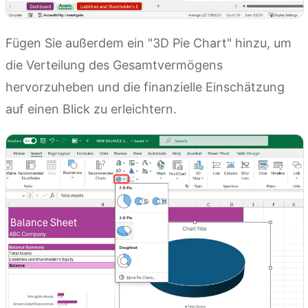
Fügen Sie außerdem ein "3D Pie Chart" hinzu, um
die Verteilung des Gesamtvermögens
hervorzuheben und die finanzielle Einschätzung
auf einen Blick zu erleichtern.