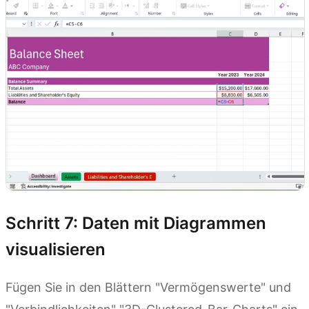
Schritt 7: Daten mit Diagrammen
visualisieren
Fügen Sie in den Blättern "Vermögenswerte" und