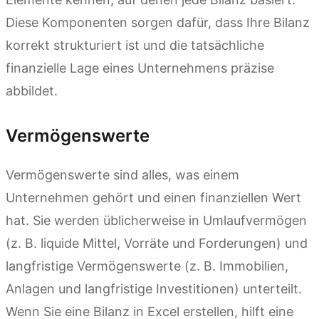
Diese Komponenten sorgen dafür, dass Ihre Bilanz
korrekt strukturiert ist und die tatsächliche
finanzielle Lage eines Unternehmens präzise
abbildet.
Vermögenswerte
Vermögenswerte sind alles, was einem
Unternehmen gehört und einen finanziellen Wert
hat. Sie werden üblicherweise in Umlaufvermögen
(z. B. liquide Mittel, Vorräte und Forderungen) und
langfristige Vermögenswerte (z. B. Immobilien,
Anlagen und langfristige Investitionen) unterteilt.
Wenn Sie eine Bilanz in Excel erstellen, hilft eine