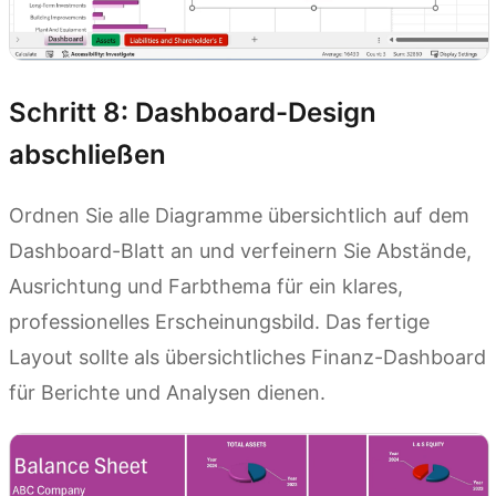
Schritt 8: Dashboard-Design
abschließen
Ordnen Sie alle Diagramme übersichtlich auf dem
Dashboard-Blatt an und verfeinern Sie Abstände,
Ausrichtung und Farbthema für ein klares,
professionelles Erscheinungsbild. Das fertige
Layout sollte als übersichtliches Finanz-Dashboard
für Berichte und Analysen dienen.