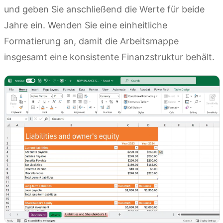
und geben Sie anschließend die Werte für beide
Jahre ein. Wenden Sie eine einheitliche
Formatierung an, damit die Arbeitsmappe
insgesamt eine konsistente Finanzstruktur behält.