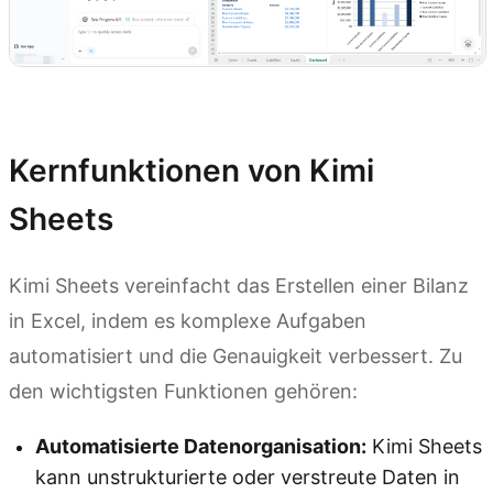
Kimi Sheets ausprobieren
Kernfunktionen von Kimi
Sheets
Kimi Sheets vereinfacht das Erstellen einer Bilanz
in Excel, indem es komplexe Aufgaben
automatisiert und die Genauigkeit verbessert. Zu
den wichtigsten Funktionen gehören:
Automatisierte Datenorganisation:
Kimi Sheets
kann unstrukturierte oder verstreute Daten in