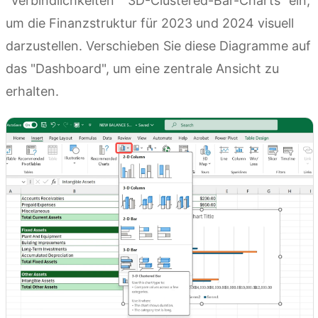
"Verbindlichkeiten" "3D-Clustered-Bar-Charts" ein,
um die Finanzstruktur für 2023 und 2024 visuell
darzustellen. Verschieben Sie diese Diagramme auf
das "Dashboard", um eine zentrale Ansicht zu
erhalten.