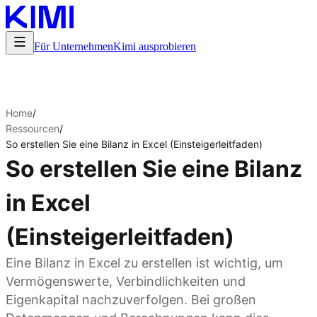
Für Unternehmen
Kimi ausprobieren
Home
/
Ressourcen
/
So erstellen Sie eine Bilanz in Excel (Einsteigerleitfaden)
So erstellen Sie eine Bilanz
in Excel
(Einsteigerleitfaden)
Eine Bilanz in Excel zu erstellen ist wichtig, um
Vermögenswerte, Verbindlichkeiten und
Eigenkapital nachzuverfolgen. Bei großen