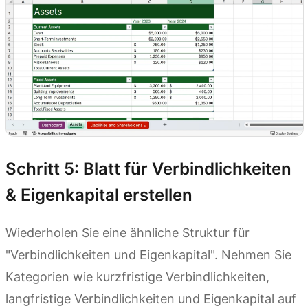
Schritt 5: Blatt für Verbindlichkeiten
& Eigenkapital erstellen
Wiederholen Sie eine ähnliche Struktur für
"Verbindlichkeiten und Eigenkapital". Nehmen Sie
Kategorien wie kurzfristige Verbindlichkeiten,
langfristige Verbindlichkeiten und Eigenkapital auf