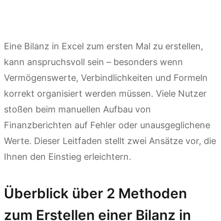
Eine Bilanz in Excel zum ersten Mal zu erstellen,
kann anspruchsvoll sein – besonders wenn
Vermögenswerte, Verbindlichkeiten und Formeln
korrekt organisiert werden müssen. Viele Nutzer
stoßen beim manuellen Aufbau von
Finanzberichten auf Fehler oder unausgeglichene
Werte. Dieser Leitfaden stellt zwei Ansätze vor, die
Ihnen den Einstieg erleichtern.
Überblick über 2 Methoden
zum Erstellen einer Bilanz in