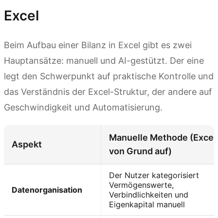
Excel
Beim Aufbau einer Bilanz in Excel gibt es zwei
Hauptansätze: manuell und AI-gestützt. Der eine
legt den Schwerpunkt auf praktische Kontrolle und
das Verständnis der Excel-Struktur, der andere auf
Geschwindigkeit und Automatisierung.
Manuelle Methode (Excel
Aspekt
von Grund auf)
Der Nutzer kategorisiert
Vermögenswerte,
Datenorganisation
Verbindlichkeiten und
Eigenkapital manuell