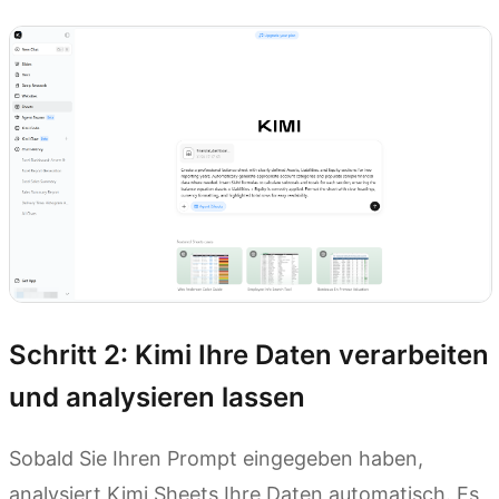
Schritt 2: Kimi Ihre Daten verarbeiten
und analysieren lassen
Sobald Sie Ihren Prompt eingegeben haben,
analysiert Kimi Sheets Ihre Daten automatisch. Es