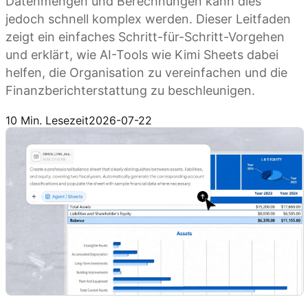
Datenmengen und Berechnungen kann dies
jedoch schnell komplex werden. Dieser Leitfaden
zeigt ein einfaches Schritt-für-Schritt-Vorgehen
und erklärt, wie AI-Tools wie Kimi Sheets dabei
helfen, die Organisation zu vereinfachen und die
Finanzberichterstattung zu beschleunigen.
Kimi Sheets ausprobieren
10 Min. Lesezeit
2026-07-22