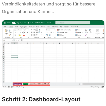
Verbindlichkeitsdaten und sorgt so für bessere
Organisation und Klarheit.
Schritt 2: Dashboard-Layout