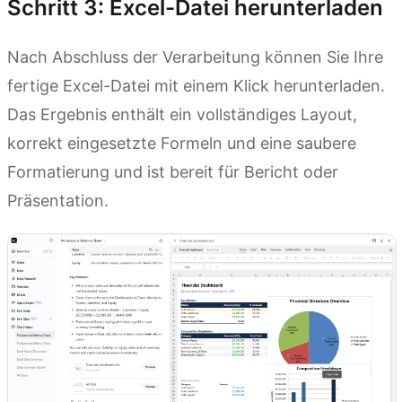
Schritt 3: Excel-Datei herunterladen
Nach Abschluss der Verarbeitung können Sie Ihre
fertige Excel-Datei mit einem Klick herunterladen.
Das Ergebnis enthält ein vollständiges Layout,
korrekt eingesetzte Formeln und eine saubere
Formatierung und ist bereit für Bericht oder
Präsentation.