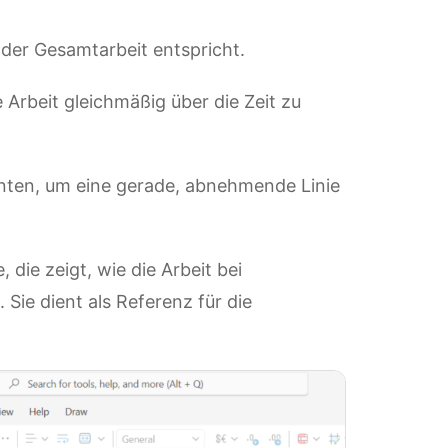
 der Gesamtarbeit entspricht.
 Arbeit gleichmäßig über die Zeit zu
unten, um eine gerade, abnehmende Linie
, die zeigt, wie die Arbeit bei
Sie dient als Referenz für die