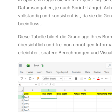
Datumsangaben, je nach Sprint-Länge). Acht
vollständig und konsistent ist, da sie die G
beeinflusst.
Diese Tabelle bildet die Grundlage Ihres Bu
übersichtlich und frei von unnötigen Informat
erleichtert spätere Berechnungen und Visual