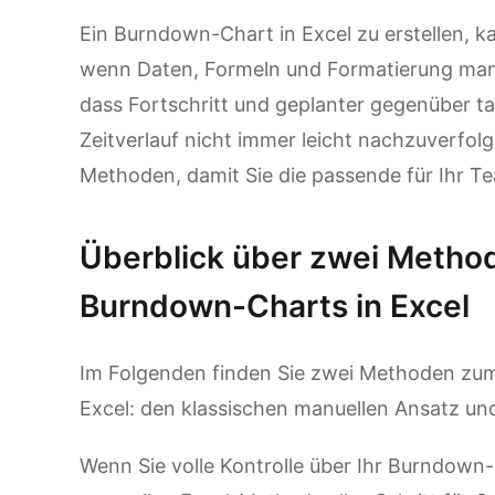
Ein Burndown-Chart in Excel zu erstellen, k
wenn Daten, Formeln und Formatierung man
dass Fortschritt und geplanter gegenüber t
Zeitverlauf nicht immer leicht nachzuverfolg
Methoden, damit Sie die passende für Ihr 
Überblick über zwei Method
Burndown-Charts in Excel
Im Folgenden finden Sie zwei Methoden zum
Excel: den klassischen manuellen Ansatz un
Wenn Sie volle Kontrolle über Ihr Burndown