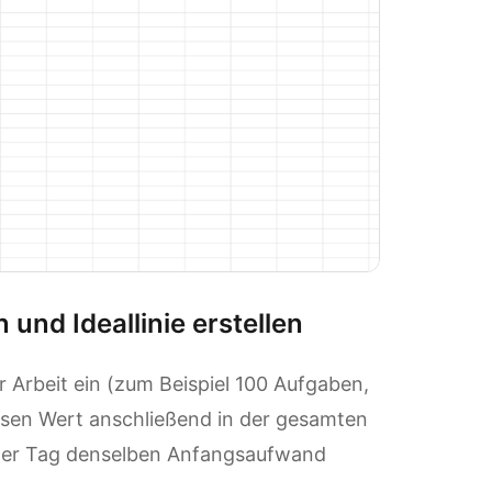
 und Ideallinie erstellen
Arbeit ein (zum Beispiel 100 Aufgaben,
iesen Wert anschließend in der gesamten
der Tag denselben Anfangsaufwand