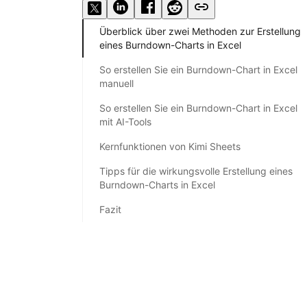
Überblick über zwei Methoden zur Erstellung
eines Burndown-Charts in Excel
So erstellen Sie ein Burndown-Chart in Excel
manuell
So erstellen Sie ein Burndown-Chart in Excel
mit AI-Tools
Kernfunktionen von Kimi Sheets
Tipps für die wirkungsvolle Erstellung eines
Burndown-Charts in Excel
Fazit