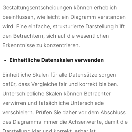
Gestaltungsentscheidungen können erheblich
beeinflussen, wie leicht ein Diagramm verstanden
wird. Eine einfache, strukturierte Darstellung hilft
den Betrachtern, sich auf die wesentlichen
Erkenntnisse zu konzentrieren.
Einheitliche Datenskalen verwenden
Einheitliche Skalen für alle Datensätze sorgen
dafür, dass Vergleiche fair und korrekt bleiben.
Unterschiedliche Skalen können Betrachter
verwirren und tatsächliche Unterschiede
verschleiern. Prüfen Sie daher vor dem Abschluss
des Diagramms immer die Achsenwerte, damit die
Darstellung klar und korrekt lesbar ist.