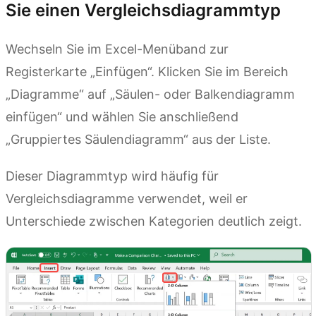
Sie einen Vergleichsdiagrammtyp
Wechseln Sie im Excel-Menüband zur
Registerkarte „Einfügen“. Klicken Sie im Bereich
„Diagramme“ auf „Säulen- oder Balkendiagramm
einfügen“ und wählen Sie anschließend
„Gruppiertes Säulendiagramm“ aus der Liste.
Dieser Diagrammtyp wird häufig für
Vergleichsdiagramme verwendet, weil er
Unterschiede zwischen Kategorien deutlich zeigt.