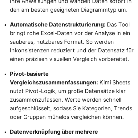
Ihre Anweisungen und wandelt Daten sofort in
den am besten geeigneten Diagrammtyp um.
Automatische Datenstrukturierung:
Das Tool
bringt rohe Excel-Daten vor der Analyse in ein
sauberes, nutzbares Format. So werden
Inkonsistenzen reduziert und der Datensatz für
einen präzisen visuellen Vergleich vorbereitet.
Pivot-basierte
Vergleichszusammenfassungen:
Kimi Sheets
nutzt Pivot-Logik, um große Datensätze klar
zusammenzufassen. Werte werden schnell
aufgeschlüsselt, sodass Sie Kategorien, Trends
oder Gruppen mühelos vergleichen können.
Datenverknüpfung über mehrere