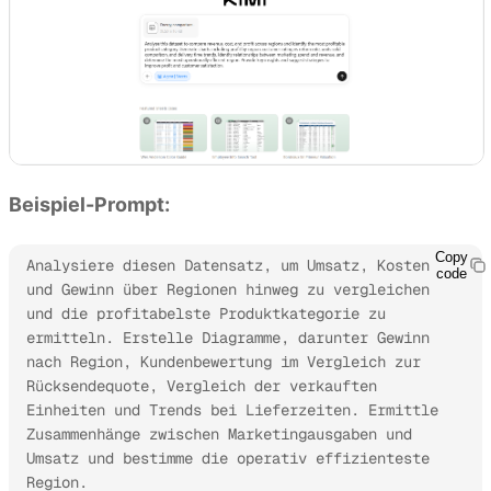
Beispiel-Prompt:
Copy
Analysiere diesen Datensatz, um Umsatz, Kosten 
code
und Gewinn über Regionen hinweg zu vergleichen 
und die profitabelste Produktkategorie zu 
ermitteln. Erstelle Diagramme, darunter Gewinn 
nach Region, Kundenbewertung im Vergleich zur 
Rücksendequote, Vergleich der verkauften 
Einheiten und Trends bei Lieferzeiten. Ermittle 
Zusammenhänge zwischen Marketingausgaben und 
Umsatz und bestimme die operativ effizienteste 
Region.