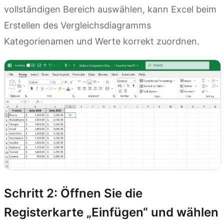
vollständigen Bereich auswählen, kann Excel beim
Erstellen des Vergleichsdiagramms
Kategorienamen und Werte korrekt zuordnen.
Schritt 2: Öffnen Sie die
Registerkarte „Einfügen“ und wählen