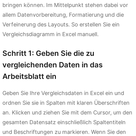
bringen können. Im Mittelpunkt stehen dabei vor
allem Datenvorbereitung, Formatierung und die
Verfeinerung des Layouts. So erstellen Sie ein
Vergleichsdiagramm in Excel manuell.
Schritt 1: Geben Sie die zu
vergleichenden Daten in das
Arbeitsblatt ein
Geben Sie Ihre Vergleichsdaten in Excel ein und
ordnen Sie sie in Spalten mit klaren Überschriften
an. Klicken und ziehen Sie mit dem Cursor, um den
gesamten Datensatz einschließlich Spaltentiteln
und Beschriftungen zu markieren. Wenn Sie den