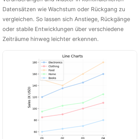
Datensätzen wie Wachstum oder Rückgang zu
vergleichen. So lassen sich Anstiege, Rückgänge
oder stabile Entwicklungen über verschiedene
Zeiträume hinweg leichter erkennen.