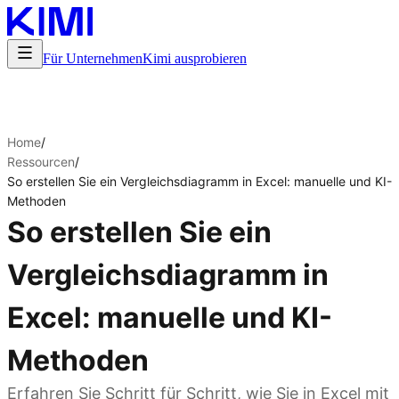
Für Unternehmen
Kimi ausprobieren
Home
/
Ressourcen
/
So erstellen Sie ein Vergleichsdiagramm in Excel: manuelle und KI-
Methoden
So erstellen Sie ein
Vergleichsdiagramm in
Excel: manuelle und KI-
Methoden
Erfahren Sie Schritt für Schritt, wie Sie in Excel mit