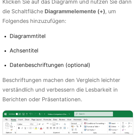
Klicken Sie auf das Diagramm und nutzen Sie dann
die Schaltfläche
Diagrammelemente (+)
, um
Folgendes hinzuzufügen:
Diagrammtitel
Achsentitel
Datenbeschriftungen (optional)
Beschriftungen machen den Vergleich leichter
verständlich und verbessern die Lesbarkeit in
Berichten oder Präsentationen.