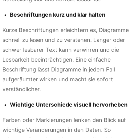
Beschriftungen kurz und klar halten
Kurze Beschriftungen erleichtern es, Diagramme
schnell zu lesen und zu verstehen. Langer oder
schwer lesbarer Text kann verwirren und die
Lesbarkeit beeinträchtigen. Eine einfache
Beschriftung lässt Diagramme in jedem Fall
aufgeräumter wirken und macht sie sofort
verständlicher.
Wichtige Unterschiede visuell hervorheben
Farben oder Markierungen lenken den Blick auf
wichtige Veränderungen in den Daten. So