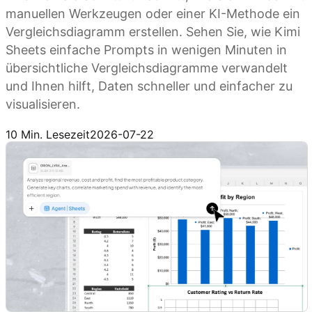
manuellen Werkzeugen oder einer KI-Methode ein
Vergleichsdiagramm erstellen. Sehen Sie, wie Kimi
Sheets einfache Prompts in wenigen Minuten in
übersichtliche Vergleichsdiagramme verwandelt
und Ihnen hilft, Daten schneller und einfacher zu
visualisieren.
Kimi Sheets testen
10 Min. Lesezeit
2026-07-22