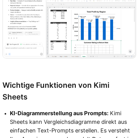
Kimi Sheets testen
Wichtige Funktionen von Kimi
Sheets
KI-Diagrammerstellung aus Prompts:
Kimi
Sheets kann Vergleichsdiagramme direkt aus
einfachen Text-Prompts erstellen. Es versteht