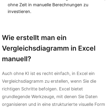
ohne Zeit in manuelle Berechnungen zu
investieren.
Kimi Sheets testen
Wie erstellt man ein
Vergleichsdiagramm in Excel
manuell?
Auch ohne KI ist es recht einfach, in Excel ein
Vergleichsdiagramm zu erstellen, wenn Sie die
richtigen Schritte befolgen. Excel bietet
grundlegende Werkzeuge, mit denen Sie Daten
organisieren und in eine strukturierte visuelle Form