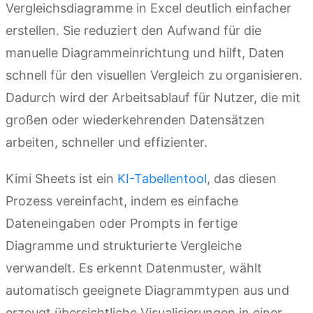
Vergleichsdiagramme in Excel deutlich einfacher
erstellen. Sie reduziert den Aufwand für die
manuelle Diagrammeinrichtung und hilft, Daten
schnell für den visuellen Vergleich zu organisieren.
Dadurch wird der Arbeitsablauf für Nutzer, die mit
großen oder wiederkehrenden Datensätzen
arbeiten, schneller und effizienter.
Kimi Sheets ist ein
KI-Tabellentool
, das diesen
Prozess vereinfacht, indem es einfache
Dateneingaben oder Prompts in fertige
Diagramme und strukturierte Vergleiche
verwandelt. Es erkennt Datenmuster, wählt
automatisch geeignete Diagrammtypen aus und
erzeugt übersichtliche Visualisierungen in einer