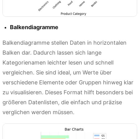
Balkendiagramme
Balkendiagramme stellen Daten in horizontalen
Balken dar. Dadurch lassen sich lange
Kategorienamen leichter lesen und schnell
vergleichen. Sie sind ideal, um Werte über
verschiedene Elemente oder Gruppen hinweg klar
zu visualisieren. Dieses Format hilft besonders bei
größeren Datenlisten, die einfach und präzise
verglichen werden müssen.