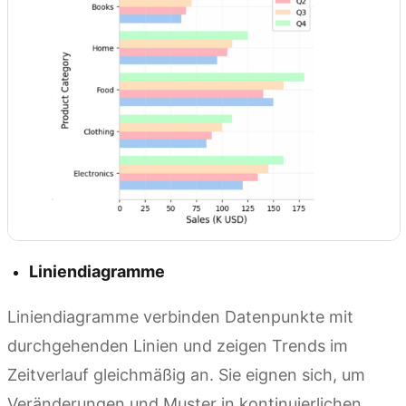
Liniendiagramme
Liniendiagramme verbinden Datenpunkte mit
durchgehenden Linien und zeigen Trends im
Zeitverlauf gleichmäßig an. Sie eignen sich, um
Veränderungen und Muster in kontinuierlichen