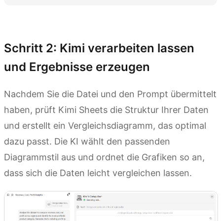
Kimi Sheets testen
Schritt 2: Kimi verarbeiten lassen
und Ergebnisse erzeugen
Nachdem Sie die Datei und den Prompt übermittelt
haben, prüft Kimi Sheets die Struktur Ihrer Daten
und erstellt ein Vergleichsdiagramm, das optimal
dazu passt. Die KI wählt den passenden
Diagrammstil aus und ordnet die Grafiken so an,
dass sich die Daten leicht vergleichen lassen.