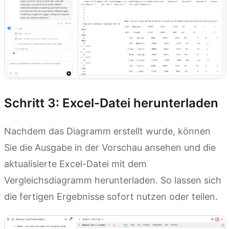
Schritt 3: Excel-Datei herunterladen
Nachdem das Diagramm erstellt wurde, können
Sie die Ausgabe in der Vorschau ansehen und die
aktualisierte Excel-Datei mit dem
Vergleichsdiagramm herunterladen. So lassen sich
die fertigen Ergebnisse sofort nutzen oder teilen.