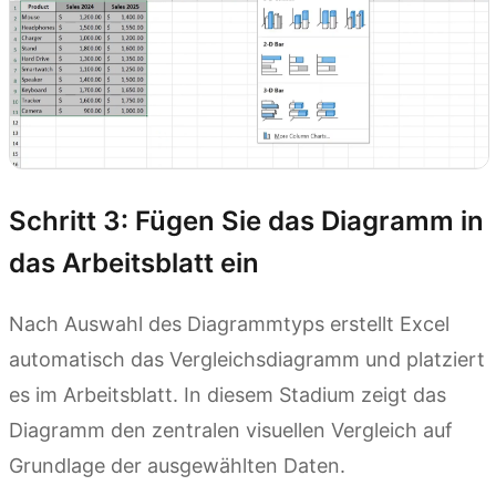
Schritt 3: Fügen Sie das Diagramm in
das Arbeitsblatt ein
Nach Auswahl des Diagrammtyps erstellt Excel
automatisch das Vergleichsdiagramm und platziert
es im Arbeitsblatt. In diesem Stadium zeigt das
Diagramm den zentralen visuellen Vergleich auf
Grundlage der ausgewählten Daten.