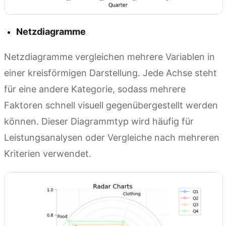
Netzdiagramme
Netzdiagramme vergleichen mehrere Variablen in
einer kreisförmigen Darstellung. Jede Achse steht
für eine andere Kategorie, sodass mehrere
Faktoren schnell visuell gegenübergestellt werden
können. Dieser Diagrammtyp wird häufig für
Leistungsanalysen oder Vergleiche nach mehreren
Kriterien verwendet.