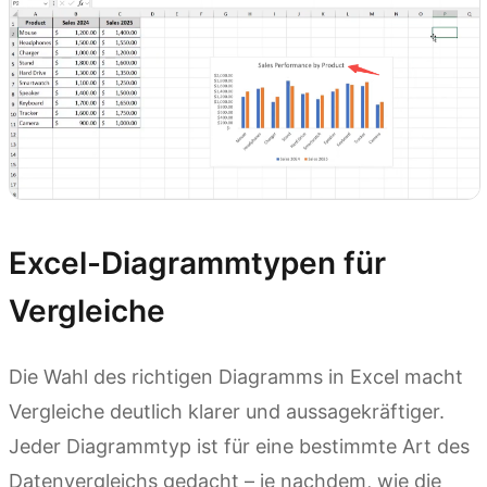
Excel-Diagrammtypen für
Vergleiche
Die Wahl des richtigen Diagramms in Excel macht
Vergleiche deutlich klarer und aussagekräftiger.
Jeder Diagrammtyp ist für eine bestimmte Art des
Datenvergleichs gedacht – je nachdem, wie die