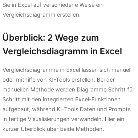
Sie in Excel auf verschiedene Weise ein
Vergleichsdiagramm erstellen.
Überblick: 2 Wege zum
Vergleichsdiagramm in Excel
Vergleichsdiagramme in Excel lassen sich manuell
oder mithilfe von KI-Tools erstellen. Bei der
manuellen Methode werden Diagramme Schritt für
Schritt mit den integrierten Excel-Funktionen
aufgebaut, während KI-Tools Daten und Prompts
in fertige Visualisierungen verwandeln. Hier ein
kurzer Überblick über beide Methoden.