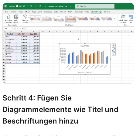
Schritt 4: Fügen Sie
Diagrammelemente wie Titel und
Beschriftungen hinzu