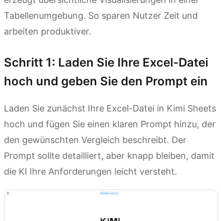
Tabellenumgebung. So sparen Nutzer Zeit und
arbeiten produktiver.
Schritt 1: Laden Sie Ihre Excel-Datei
hoch und geben Sie den Prompt ein
Laden Sie zunächst Ihre Excel-Datei in Kimi Sheets
hoch und fügen Sie einen klaren Prompt hinzu, der
den gewünschten Vergleich beschreibt. Der
Prompt sollte detailliert, aber knapp bleiben, damit
die KI Ihre Anforderungen leicht versteht.