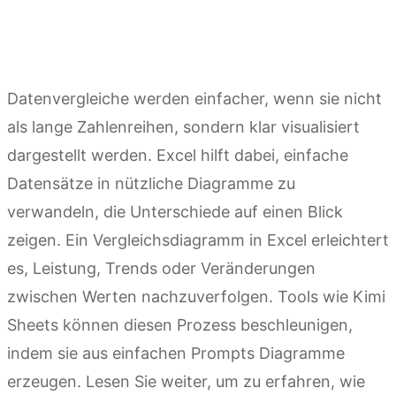
Datenvergleiche werden einfacher, wenn sie nicht
als lange Zahlenreihen, sondern klar visualisiert
dargestellt werden. Excel hilft dabei, einfache
Datensätze in nützliche Diagramme zu
verwandeln, die Unterschiede auf einen Blick
zeigen. Ein Vergleichsdiagramm in Excel erleichtert
es, Leistung, Trends oder Veränderungen
zwischen Werten nachzuverfolgen. Tools wie Kimi
Sheets können diesen Prozess beschleunigen,
indem sie aus einfachen Prompts Diagramme
erzeugen. Lesen Sie weiter, um zu erfahren, wie