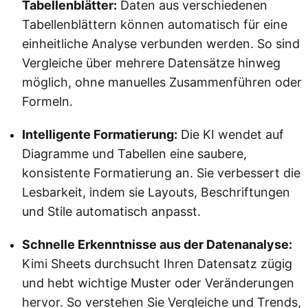
Tabellenblätter:
Daten aus verschiedenen
Tabellenblättern können automatisch für eine
einheitliche Analyse verbunden werden. So sind
Vergleiche über mehrere Datensätze hinweg
möglich, ohne manuelles Zusammenführen oder
Formeln.
Intelligente Formatierung:
Die KI wendet auf
Diagramme und Tabellen eine saubere,
konsistente Formatierung an. Sie verbessert die
Lesbarkeit, indem sie Layouts, Beschriftungen
und Stile automatisch anpasst.
Schnelle Erkenntnisse aus der Datenanalyse:
Kimi Sheets durchsucht Ihren Datensatz zügig
und hebt wichtige Muster oder Veränderungen
hervor. So verstehen Sie Vergleiche und Trends,