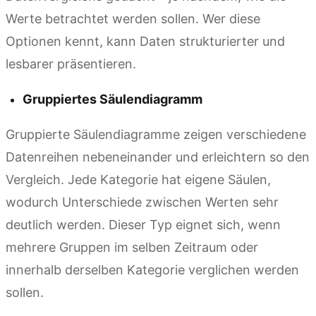
Werte betrachtet werden sollen. Wer diese
Optionen kennt, kann Daten strukturierter und
lesbarer präsentieren.
Gruppiertes Säulendiagramm
Gruppierte Säulendiagramme zeigen verschiedene
Datenreihen nebeneinander und erleichtern so den
Vergleich. Jede Kategorie hat eigene Säulen,
wodurch Unterschiede zwischen Werten sehr
deutlich werden. Dieser Typ eignet sich, wenn
mehrere Gruppen im selben Zeitraum oder
innerhalb derselben Kategorie verglichen werden
sollen.