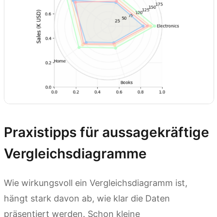
Praxistipps für aussagekräftige
Vergleichsdiagramme
Wie wirkungsvoll ein Vergleichsdiagramm ist,
hängt stark davon ab, wie klar die Daten
präsentiert werden. Schon kleine