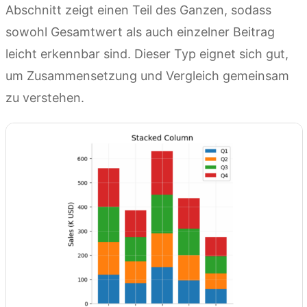
Abschnitt zeigt einen Teil des Ganzen, sodass
sowohl Gesamtwert als auch einzelner Beitrag
leicht erkennbar sind. Dieser Typ eignet sich gut,
um Zusammensetzung und Vergleich gemeinsam
zu verstehen.