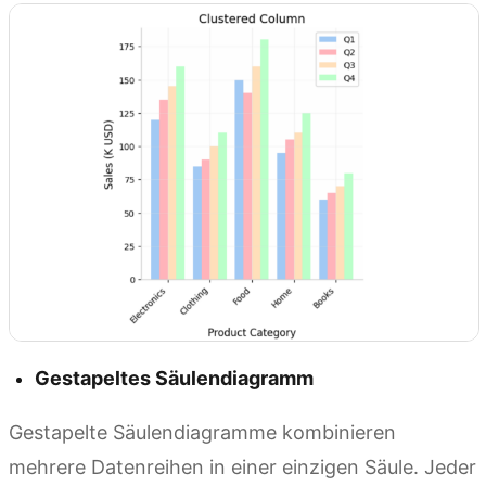
Gestapeltes Säulendiagramm
Gestapelte Säulendiagramme kombinieren
mehrere Datenreihen in einer einzigen Säule. Jeder