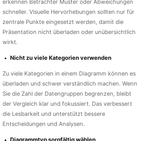
erkennen Betrachter Muster oder Abweichungen
schneller. Visuelle Hervorhebungen sollten nur für
zentrale Punkte eingesetzt werden, damit die
Präsentation nicht überladen oder unübersichtlich
wirkt.
Nicht zu viele Kategorien verwenden
Zu viele Kategorien in einem Diagramm können es
überladen und schwer verständlich machen. Wenn
Sie die Zahl der Datengruppen begrenzen, bleibt
der Vergleich klar und fokussiert. Das verbessert
die Lesbarkeit und unterstützt bessere
Entscheidungen und Analysen.
Diagrammtyp sorgfältig wählen