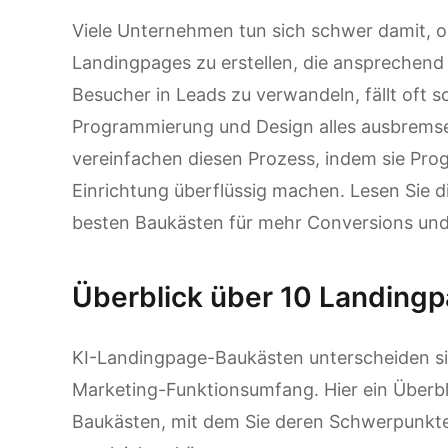
Viele Unternehmen tun sich schwer damit,
Landingpages zu erstellen, die ansprechend 
Besucher in Leads zu verwandeln, fällt oft
Programmierung und Design alles ausbrems
vereinfachen diesen Prozess, indem sie Pr
Einrichtung überflüssig machen. Lesen Sie d
besten Baukästen für mehr Conversions und
Überblick über 10 Landing
KI-Landingpage-Baukästen unterscheiden sic
Marketing-Funktionsumfang. Hier ein Überbl
Baukästen, mit dem Sie deren Schwerpunkte,