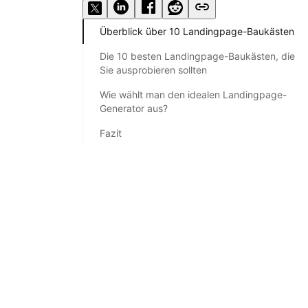
Überblick über 10 Landingpage-Baukästen
Die 10 besten Landingpage-Baukästen, die
Sie ausprobieren sollten
Wie wählt man den idealen Landingpage-
Generator aus?
Fazit