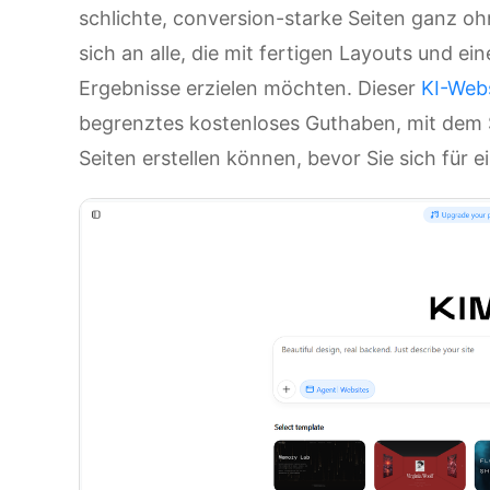
schlichte, conversion-starke Seiten ganz oh
sich an alle, die mit fertigen Layouts und ei
Ergebnisse erzielen möchten. Dieser
KI-Web
begrenztes kostenloses Guthaben, mit dem S
Seiten erstellen können, bevor Sie sich für e