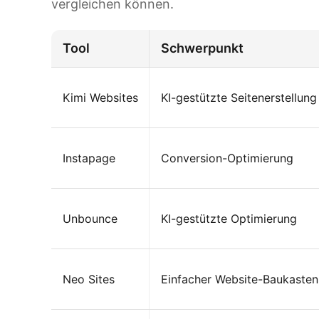
vergleichen können.
Tool
Schwerpunkt
Kimi Websites
KI-gestützte Seitenerstellung
Instapage
Conversion-Optimierung
Unbounce
KI-gestützte Optimierung
Neo Sites
Einfacher Website-Baukasten