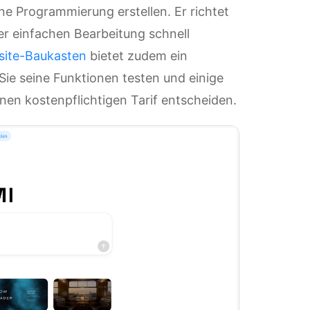
ne Programmierung erstellen. Er richtet
ner einfachen Bearbeitung schnell
site-Baukasten
bietet zudem ein
ie seine Funktionen testen und einige
inen kostenpflichtigen Tarif entscheiden.