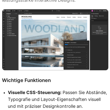
leistungsstarke interaktive Designs.
Wichtige Funktionen
Visuelle CSS-Steuerung:
Passen Sie Abstände,
Typografie und Layout-Eigenschaften visuell
und mit präziser Designkontrolle an.