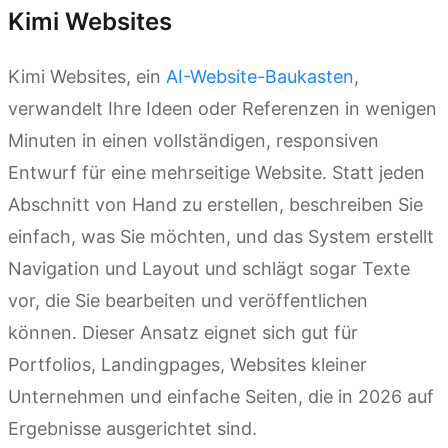
Kimi Websites
Kimi Websites, ein
AI-Website-Baukasten
,
verwandelt Ihre Ideen oder Referenzen in wenigen
Minuten in einen vollständigen, responsiven
Entwurf für eine mehrseitige Website. Statt jeden
Abschnitt von Hand zu erstellen, beschreiben Sie
einfach, was Sie möchten, und das System erstellt
Navigation und Layout und schlägt sogar Texte
vor, die Sie bearbeiten und veröffentlichen
können. Dieser Ansatz eignet sich gut für
Portfolios, Landingpages, Websites kleiner
Unternehmen und einfache Seiten, die in 2026 auf
Ergebnisse ausgerichtet sind.