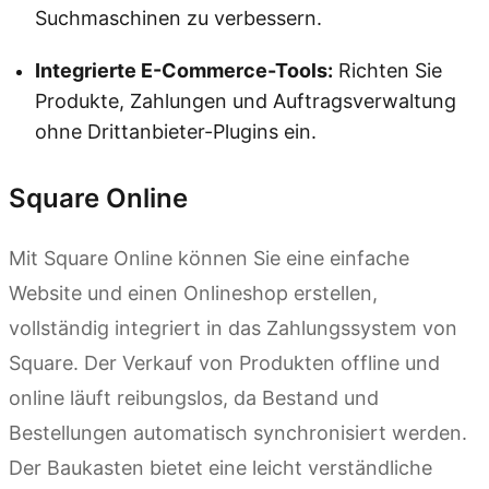
Suchmaschinen zu verbessern.
Integrierte E-Commerce-Tools:
Richten Sie
Produkte, Zahlungen und Auftragsverwaltung
ohne Drittanbieter-Plugins ein.
Square Online
Mit Square Online können Sie eine einfache
Website und einen Onlineshop erstellen,
vollständig integriert in das Zahlungssystem von
Square. Der Verkauf von Produkten offline und
online läuft reibungslos, da Bestand und
Bestellungen automatisch synchronisiert werden.
Der Baukasten bietet eine leicht verständliche