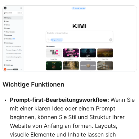
Wichtige Funktionen
Prompt-first-Bearbeitungsworkflow:
Wenn Sie
mit einer klaren Idee oder einem Prompt
beginnen, können Sie Stil und Struktur Ihrer
Website von Anfang an formen. Layouts,
visuelle Elemente und Inhalte lassen sich