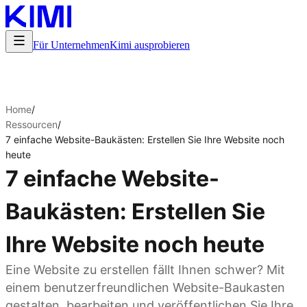
Für Unternehmen
Kimi ausprobieren
Home
/
Ressourcen
/
7 einfache Website-Baukästen: Erstellen Sie Ihre Website noch
heute
7 einfache Website-
Baukästen: Erstellen Sie
Ihre Website noch heute
Eine Website zu erstellen fällt Ihnen schwer? Mit
einem benutzerfreundlichen Website-Baukasten
gestalten, bearbeiten und veröffentlichen Sie Ihre