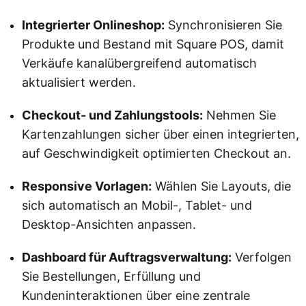
Integrierter Onlineshop:
Synchronisieren Sie
Produkte und Bestand mit Square POS, damit
Verkäufe kanalübergreifend automatisch
aktualisiert werden.
Checkout- und Zahlungstools:
Nehmen Sie
Kartenzahlungen sicher über einen integrierten,
auf Geschwindigkeit optimierten Checkout an.
Responsive Vorlagen:
Wählen Sie Layouts, die
sich automatisch an Mobil-, Tablet- und
Desktop-Ansichten anpassen.
Dashboard für Auftragsverwaltung:
Verfolgen
Sie Bestellungen, Erfüllung und
Kundeninteraktionen über eine zentrale