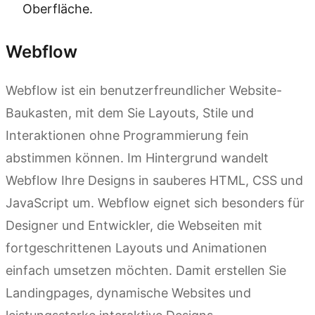
Oberfläche.
Webflow
Webflow ist ein benutzerfreundlicher Website-
Baukasten, mit dem Sie Layouts, Stile und
Interaktionen ohne Programmierung fein
abstimmen können. Im Hintergrund wandelt
Webflow Ihre Designs in sauberes HTML, CSS und
JavaScript um. Webflow eignet sich besonders für
Designer und Entwickler, die Webseiten mit
fortgeschrittenen Layouts und Animationen
einfach umsetzen möchten. Damit erstellen Sie
Landingpages, dynamische Websites und