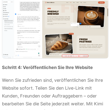
Schritt 4: Veröffentlichen Sie Ihre Website
Wenn Sie zufrieden sind, veröffentlichen Sie Ihre
Website sofort. Teilen Sie den Live-Link mit
Kunden, Freunden oder Auftraggebern – oder
bearbeiten Sie die Seite jederzeit weiter. Mit Kimi