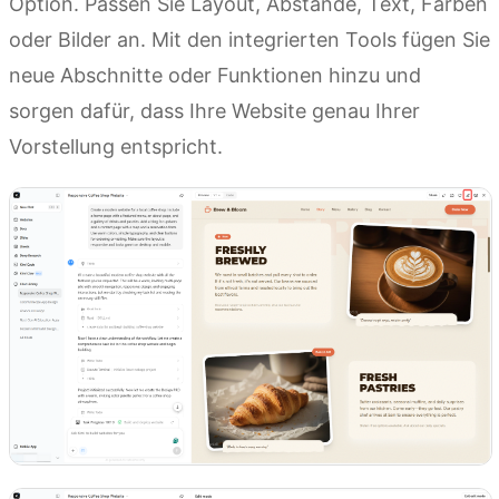
Option. Passen Sie Layout, Abstände, Text, Farben
oder Bilder an. Mit den integrierten Tools fügen Sie
neue Abschnitte oder Funktionen hinzu und
sorgen dafür, dass Ihre Website genau Ihrer
Vorstellung entspricht.