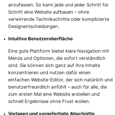
anzufassen. So kann jede und jeder Schritt für
Schritt eine Website aufbauen – ohne
verwirrende Technikschritte oder komplizierte
Designentscheidungen.
Intuitive Benutzeroberfläche
Eine gute Plattform bietet klare Navigation mit
Menüs und Optionen, die sofort verständlich
sind. Sie können sich ganz auf Ihre Inhalte
konzentrieren und nutzen dafür einen
einfachen Website-Editor, der sich natürlich und
benutzerfreundlich anfühlt – auch für alle, die
zum ersten Mal eine Website erstellen und
schnell Ergebnisse ohne Frust wollen.
Vorlagen und vorgefertigte Abschnitte