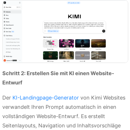
Schritt 2: Erstellen Sie mit KI einen Website-
Entwurf
Der
KI-Landingpage-Generator
von Kimi Websites
verwandelt Ihren Prompt automatisch in einen
vollständigen Website-Entwurf. Es erstellt
Seitenlayouts, Navigation und Inhaltsvorschläge