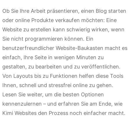
Ob Sie Ihre Arbeit präsentieren, einen Blog starten
oder online Produkte verkaufen möchten: Eine
Website zu erstellen kann schwierig wirken, wenn
Sie nicht programmieren können. Ein
benutzerfreundlicher Website-Baukasten macht es
einfach, Ihre Seite in wenigen Minuten zu
gestalten, zu bearbeiten und zu veröffentlichen.
Von Layouts bis zu Funktionen helfen diese Tools
Ihnen, schnell und stressfrei online zu gehen.
Lesen Sie weiter, um die besten Optionen
kennenzulernen – und erfahren Sie am Ende, wie
Kimi Websites den Prozess noch einfacher macht.