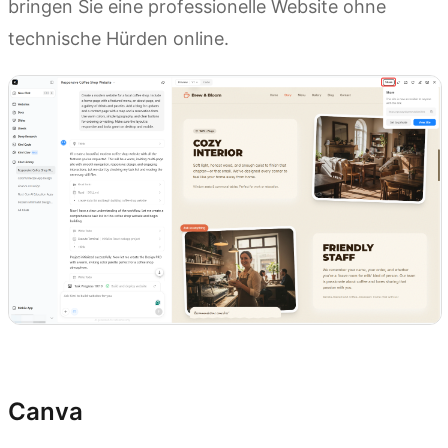
bringen Sie eine professionelle Website ohne
technische Hürden online.
Jetzt ausprobieren
Canva