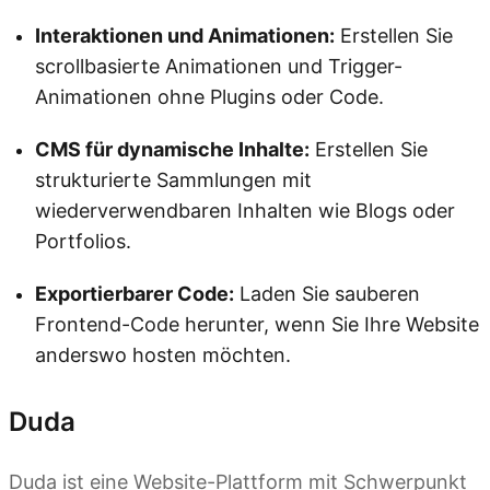
Interaktionen und Animationen:
Erstellen Sie
scrollbasierte Animationen und Trigger-
Animationen ohne Plugins oder Code.
CMS für dynamische Inhalte:
Erstellen Sie
strukturierte Sammlungen mit
wiederverwendbaren Inhalten wie Blogs oder
Portfolios.
Exportierbarer Code:
Laden Sie sauberen
Frontend-Code herunter, wenn Sie Ihre Website
anderswo hosten möchten.
Duda
Duda ist eine Website-Plattform mit Schwerpunkt