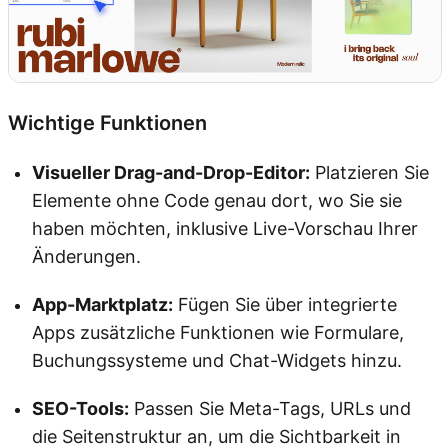
Wichtige Funktionen
Visueller Drag-and-Drop-Editor:
Platzieren Sie
Elemente ohne Code genau dort, wo Sie sie
haben möchten, inklusive Live-Vorschau Ihrer
Änderungen.
App-Marktplatz:
Fügen Sie über integrierte
Apps zusätzliche Funktionen wie Formulare,
Buchungssysteme und Chat-Widgets hinzu.
SEO-Tools:
Passen Sie Meta-Tags, URLs und
die Seitenstruktur an, um die Sichtbarkeit in