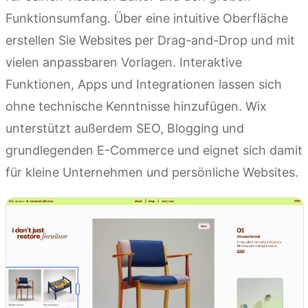
Funktionsumfang. Über eine intuitive Oberfläche
erstellen Sie Websites per Drag-and-Drop und mit
vielen anpassbaren Vorlagen. Interaktive
Funktionen, Apps und Integrationen lassen sich
ohne technische Kenntnisse hinzufügen. Wix
unterstützt außerdem SEO, Blogging und
grundlegenden E-Commerce und eignet sich damit
für kleine Unternehmen und persönliche Websites.