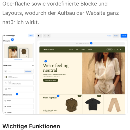
Oberfläche sowie vordefinierte Blöcke und
Layouts, wodurch der Aufbau der Website ganz
natürlich wirkt.
Wichtige Funktionen