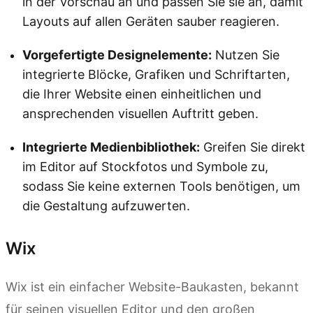
in der Vorschau an und passen Sie sie an, damit
Layouts auf allen Geräten sauber reagieren.
Vorgefertigte Designelemente:
Nutzen Sie
integrierte Blöcke, Grafiken und Schriftarten,
die Ihrer Website einen einheitlichen und
ansprechenden visuellen Auftritt geben.
Integrierte Medienbibliothek:
Greifen Sie direkt
im Editor auf Stockfotos und Symbole zu,
sodass Sie keine externen Tools benötigen, um
die Gestaltung aufzuwerten.
Wix
Wix ist ein einfacher Website-Baukasten, bekannt
für seinen visuellen Editor und den großen