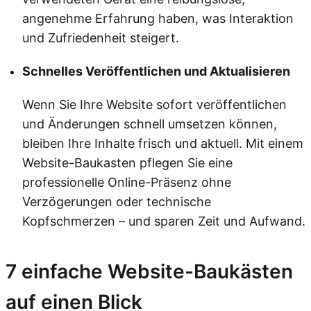
angenehme Erfahrung haben, was Interaktion
und Zufriedenheit steigert.
Schnelles Veröffentlichen und Aktualisieren
Wenn Sie Ihre Website sofort veröffentlichen
und Änderungen schnell umsetzen können,
bleiben Ihre Inhalte frisch und aktuell. Mit einem
Website-Baukasten pflegen Sie eine
professionelle Online-Präsenz ohne
Verzögerungen oder technische
Kopfschmerzen – und sparen Zeit und Aufwand.
7 einfache Website-Baukästen
auf einen Blick