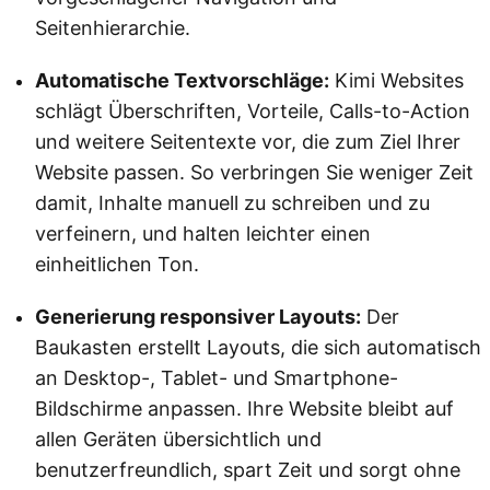
Seitenhierarchie.
Automatische Textvorschläge:
Kimi Websites
schlägt Überschriften, Vorteile, Calls-to-Action
und weitere Seitentexte vor, die zum Ziel Ihrer
Website passen. So verbringen Sie weniger Zeit
damit, Inhalte manuell zu schreiben und zu
verfeinern, und halten leichter einen
einheitlichen Ton.
Generierung responsiver Layouts:
Der
Baukasten erstellt Layouts, die sich automatisch
an Desktop-, Tablet- und Smartphone-
Bildschirme anpassen. Ihre Website bleibt auf
allen Geräten übersichtlich und
benutzerfreundlich, spart Zeit und sorgt ohne