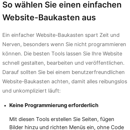
So wählen Sie einen einfachen
Website-Baukasten aus
Ein einfacher Website-Baukasten spart Zeit und
Nerven, besonders wenn Sie nicht programmieren
können. Die besten Tools lassen Sie Ihre Website
schnell gestalten, bearbeiten und veröffentlichen.
Darauf sollten Sie bei einem benutzerfreundlichen
Website-Baukasten achten, damit alles reibungslos
und unkompliziert läuft:
Keine Programmierung erforderlich
Mit diesen Tools erstellen Sie Seiten, fügen
Bilder hinzu und richten Menüs ein, ohne Code