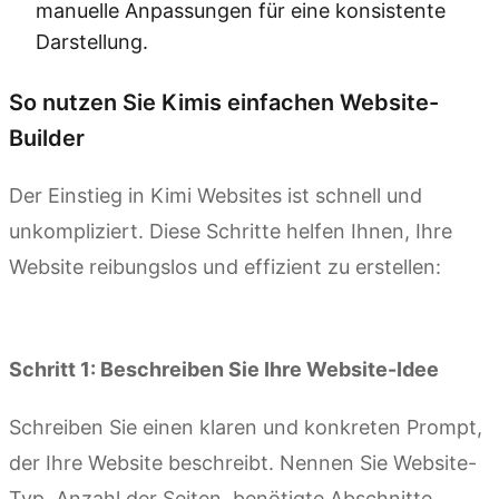
manuelle Anpassungen für eine konsistente
Darstellung.
So nutzen Sie Kimis einfachen Website-
Builder
Der Einstieg in Kimi Websites ist schnell und
unkompliziert. Diese Schritte helfen Ihnen, Ihre
Website reibungslos und effizient zu erstellen:
Jetzt ausprobieren
Schritt 1: Beschreiben Sie Ihre Website-Idee
Schreiben Sie einen klaren und konkreten Prompt,
der Ihre Website beschreibt. Nennen Sie Website-
Typ, Anzahl der Seiten, benötigte Abschnitte,