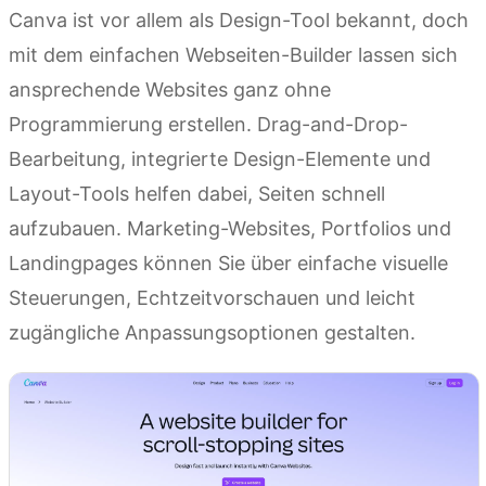
Canva ist vor allem als Design-Tool bekannt, doch
mit dem einfachen Webseiten-Builder lassen sich
ansprechende Websites ganz ohne
Programmierung erstellen. Drag-and-Drop-
Bearbeitung, integrierte Design-Elemente und
Layout-Tools helfen dabei, Seiten schnell
aufzubauen. Marketing-Websites, Portfolios und
Landingpages können Sie über einfache visuelle
Steuerungen, Echtzeitvorschauen und leicht
zugängliche Anpassungsoptionen gestalten.