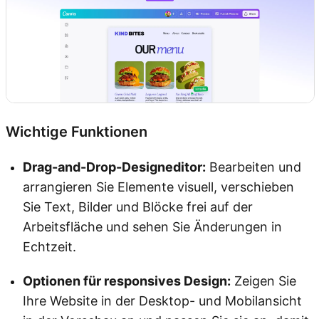
Wichtige Funktionen
Drag-and-Drop-Designeditor:
Bearbeiten und
arrangieren Sie Elemente visuell, verschieben
Sie Text, Bilder und Blöcke frei auf der
Arbeitsfläche und sehen Sie Änderungen in
Echtzeit.
Optionen für responsives Design:
Zeigen Sie
Ihre Website in der Desktop- und Mobilansicht