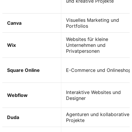
und kreative Projekte
Visuelles Marketing und
Canva
Portfolios
Websites für kleine
Wix
Unternehmen und
Privatpersonen
Square Online
E-Commerce und Onlineshop
Interaktive Websites und
Webflow
Designer
Agenturen und kollaborative
Duda
Projekte