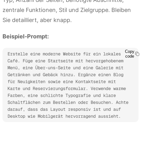
zentrale Funktionen, Stil und Zielgruppe. Bleiben
Sie detailliert, aber knapp.
Beispiel-Prompt:
Copy
Erstelle eine moderne Website für ein lokales 
code
Café. Füge eine Startseite mit hervorgehobenem 
Menü, eine Über-uns-Seite und eine Galerie mit 
Getränken und Gebäck hinzu. Ergänze einen Blog 
für Neuigkeiten sowie eine Kontaktseite mit 
Karte und Reservierungsformular. Verwende warme 
Farben, eine schlichte Typografie und klare 
Schaltflächen zum Bestellen oder Besuchen. Achte 
darauf, dass das Layout responsiv ist und auf 
Desktop wie Mobilgerät hervorragend aussieht.
Jetzt ausprobieren