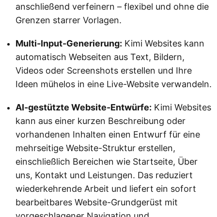
anschließend verfeinern – flexibel und ohne die
Grenzen starrer Vorlagen.
Multi-Input-Generierung:
Kimi Websites kann
automatisch Webseiten aus Text, Bildern,
Videos oder Screenshots erstellen und Ihre
Ideen mühelos in eine Live-Website verwandeln.
AI-gestützte Website-Entwürfe:
Kimi Websites
kann aus einer kurzen Beschreibung oder
vorhandenen Inhalten einen Entwurf für eine
mehrseitige Website-Struktur erstellen,
einschließlich Bereichen wie Startseite, Über
uns, Kontakt und Leistungen. Das reduziert
wiederkehrende Arbeit und liefert ein sofort
bearbeitbares Website-Grundgerüst mit
vorgeschlagener Navigation und