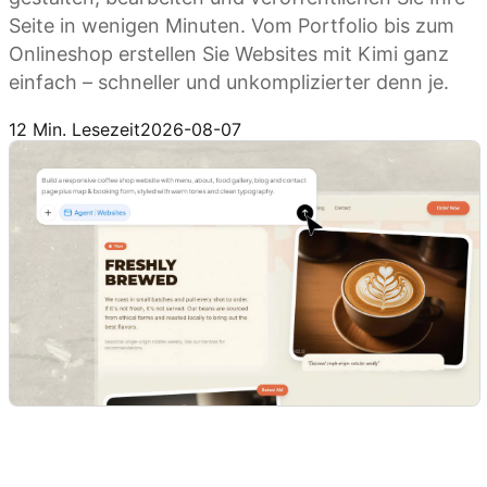
Seite in wenigen Minuten. Vom Portfolio bis zum
Onlineshop erstellen Sie Websites mit Kimi ganz
einfach – schneller und unkomplizierter denn je.
Jetzt ausprobieren
12 Min. Lesezeit
2026-08-07