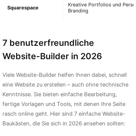
Kreative Portfolios und Perso
Squarespace
Branding
Kimi Websites ausprobieren
7 benutzerfreundliche
Website-Builder in 2026
Viele Website-Builder helfen Ihnen dabei, schnell
eine Website zu erstellen – auch ohne technische
Kenntnisse. Sie bieten einfache Bearbeitung,
fertige Vorlagen und Tools, mit denen Ihre Seite
rasch online geht. Hier sind 7 einfache Website-
Baukästen, die Sie sich in 2026 ansehen sollten: