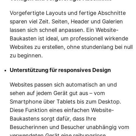
Vorgefertigte Layouts und fertige Abschnitte
sparen viel Zeit. Seiten, Header und Galerien
lassen sich schnell anpassen. Ein Website-
Baukasten ist ideal, um professionell wirkende
Websites zu erstellen, ohne stundenlang bei null
zu beginnen.
Unterstützung für responsives Design
Websites passen sich automatisch an und
sehen auf jedem Gerät gut aus – vom
Smartphone über Tablets bis zum Desktop.
Diese Funktion eines einfachen Website-
Baukastens sorgt dafür, dass Ihre
Besucherinnen und Besucher unabhängig vom
verwendeten Gerät eine reibungslose,