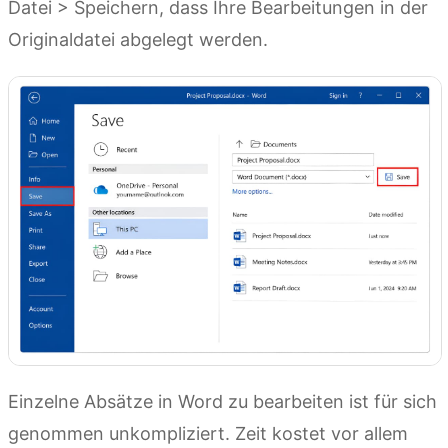
Datei > Speichern, dass Ihre Bearbeitungen in der
Originaldatei abgelegt werden.
Einzelne Absätze in Word zu bearbeiten ist für sich
genommen unkompliziert. Zeit kostet vor allem