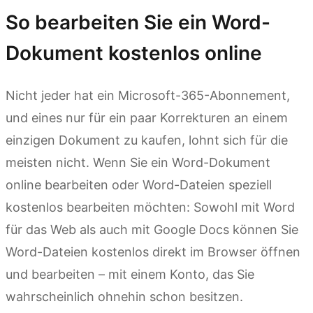
So bearbeiten Sie ein Word-
Dokument kostenlos online
Nicht jeder hat ein Microsoft-365-Abonnement,
und eines nur für ein paar Korrekturen an einem
einzigen Dokument zu kaufen, lohnt sich für die
meisten nicht. Wenn Sie ein Word-Dokument
online bearbeiten oder Word-Dateien speziell
kostenlos bearbeiten möchten: Sowohl mit Word
für das Web als auch mit Google Docs können Sie
Word-Dateien kostenlos direkt im Browser öffnen
und bearbeiten – mit einem Konto, das Sie
wahrscheinlich ohnehin schon besitzen.