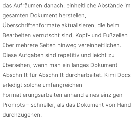
das Aufräumen danach: einheitliche Abstände im
gesamten Dokument herstellen,
Überschriftenformate aktualisieren, die beim
Bearbeiten verrutscht sind, Kopf- und Fußzeilen
über mehrere Seiten hinweg vereinheitlichen.
Diese Aufgaben sind repetitiv und leicht zu
übersehen, wenn man ein langes Dokument
Abschnitt für Abschnitt durcharbeitet. Kimi Docs
erledigt solche umfangreichen
Formatierungsarbeiten anhand eines einzigen
Prompts – schneller, als das Dokument von Hand
durchzugehen.
Kimi Docs ausprobieren