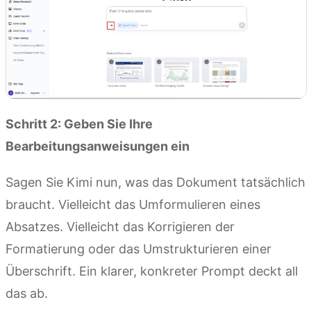
Schritt 2: Geben Sie Ihre
Bearbeitungsanweisungen ein
Sagen Sie Kimi nun, was das Dokument tatsächlich
braucht. Vielleicht das Umformulieren eines
Absatzes. Vielleicht das Korrigieren der
Formatierung oder das Umstrukturieren einer
Überschrift. Ein klarer, konkreter Prompt deckt all
das ab.