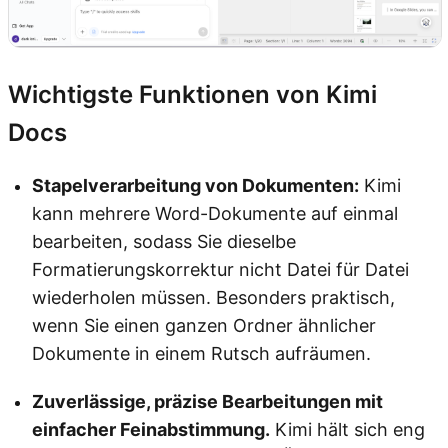
Wichtigste Funktionen von Kimi
Docs
Stapelverarbeitung von Dokumenten:
Kimi
kann mehrere Word-Dokumente auf einmal
bearbeiten, sodass Sie dieselbe
Formatierungskorrektur nicht Datei für Datei
wiederholen müssen. Besonders praktisch,
wenn Sie einen ganzen Ordner ähnlicher
Dokumente in einem Rutsch aufräumen.
Zuverlässige, präzise Bearbeitungen mit
einfacher Feinabstimmung.
Kimi hält sich eng