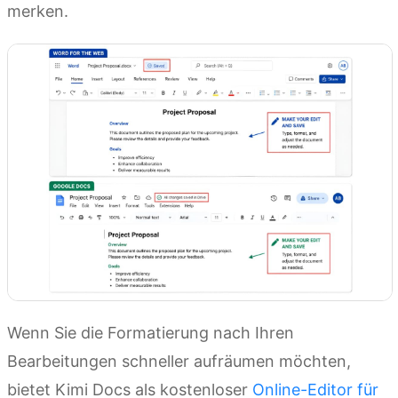
merken.
Wenn Sie die Formatierung nach Ihren
Bearbeitungen schneller aufräumen möchten,
bietet Kimi Docs als kostenloser
Online-Editor für