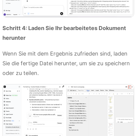
Schritt 4: Laden Sie Ihr bearbeitetes Dokument
herunter
Wenn Sie mit dem Ergebnis zufrieden sind, laden
Sie die fertige Datei herunter, um sie zu speichern
oder zu teilen.