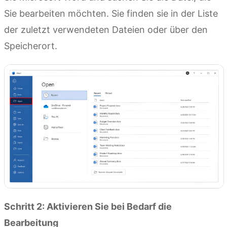
Sie bearbeiten möchten. Sie finden sie in der Liste
der zuletzt verwendeten Dateien oder über den
Speicherort.
Schritt 2: Aktivieren Sie bei Bedarf die
Bearbeitung