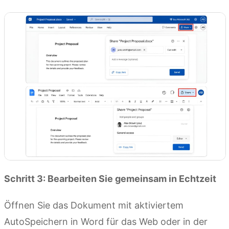
Schritt 3: Bearbeiten Sie gemeinsam in Echtzeit
Öffnen Sie das Dokument mit aktiviertem
AutoSpeichern in Word für das Web oder in der