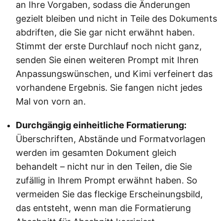
an Ihre Vorgaben, sodass die Änderungen
gezielt bleiben und nicht in Teile des Dokuments
abdriften, die Sie gar nicht erwähnt haben.
Stimmt der erste Durchlauf noch nicht ganz,
senden Sie einen weiteren Prompt mit Ihren
Anpassungswünschen, und Kimi verfeinert das
vorhandene Ergebnis. Sie fangen nicht jedes
Mal von vorn an.
Durchgängig einheitliche Formatierung:
Überschriften, Abstände und Formatvorlagen
werden im gesamten Dokument gleich
behandelt – nicht nur in den Teilen, die Sie
zufällig in Ihrem Prompt erwähnt haben. So
vermeiden Sie das fleckige Erscheinungsbild,
das entsteht, wenn man die Formatierung