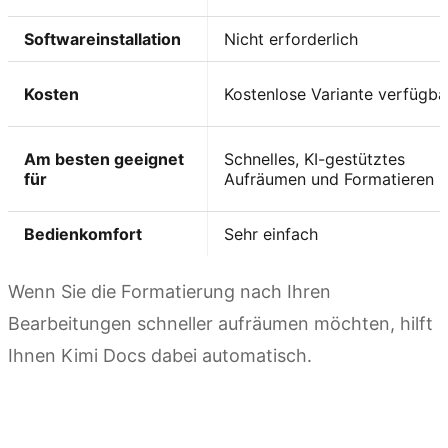
Softwareinstallation
Nicht erforderlich
Kosten
Kostenlose Variante verfügba
Am besten geeignet
Schnelles, KI-gestütztes
für
Aufräumen und Formatieren
Bedienkomfort
Sehr einfach
Wenn Sie die Formatierung nach Ihren
Bearbeitungen schneller aufräumen möchten, hilft
Ihnen Kimi Docs dabei automatisch.
Kimi Docs ausprobieren