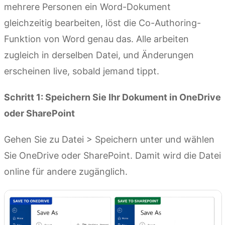
mehrere Personen ein Word-Dokument
gleichzeitig bearbeiten, löst die Co-Authoring-
Funktion von Word genau das. Alle arbeiten
zugleich in derselben Datei, und Änderungen
erscheinen live, sobald jemand tippt.
Schritt 1: Speichern Sie Ihr Dokument in OneDrive
oder SharePoint
Gehen Sie zu Datei > Speichern unter und wählen
Sie OneDrive oder SharePoint. Damit wird die Datei
online für andere zugänglich.