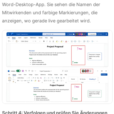
Word-Desktop-App. Sie sehen die Namen der
Mitwirkenden und farbige Markierungen, die
anzeigen, wo gerade live gearbeitet wird.
Schritt 4: Verfolgen und prüfen Sie Änderungen