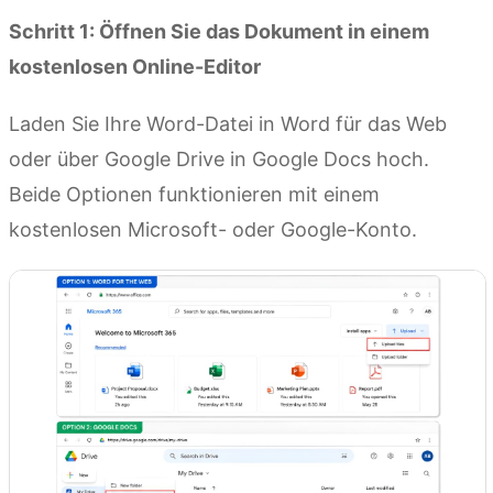
Schritt 1: Öffnen Sie das Dokument in einem
kostenlosen Online-Editor
Laden Sie Ihre Word-Datei in Word für das Web
oder über Google Drive in Google Docs hoch.
Beide Optionen funktionieren mit einem
kostenlosen Microsoft- oder Google-Konto.