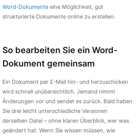
Word-Dokumente
eine Möglichkeit, gut
strukturierte Dokumente online zu erstellen.
Kimi Docs ausprobieren
So bearbeiten Sie ein Word-
Dokument gemeinsam
Ein Dokument per E-Mail hin- und herzuschicken
wird schnell unübersichtlich. Jemand nimmt
Änderungen vor und sendet es zurück. Bald haben
Sie drei leicht unterschiedliche Versionen
derselben Datei – ohne klaren Überblick, wer was
geändert hat. Wenn Sie wissen müssen, wie