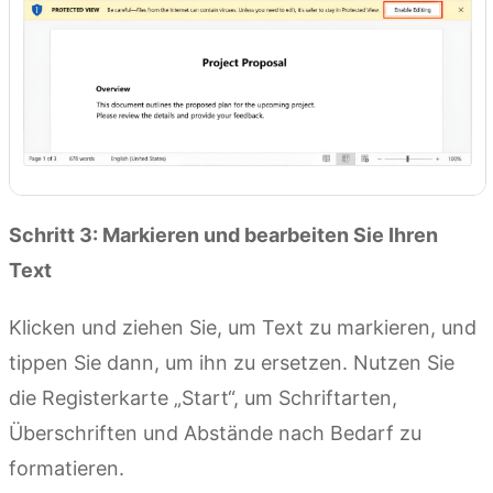
Schritt 3: Markieren und bearbeiten Sie Ihren
Text
Klicken und ziehen Sie, um Text zu markieren, und
tippen Sie dann, um ihn zu ersetzen. Nutzen Sie
die Registerkarte „Start“, um Schriftarten,
Überschriften und Abstände nach Bedarf zu
formatieren.