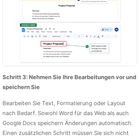
Schritt 3: Nehmen Sie Ihre Bearbeitungen vor und
speichern Sie
Bearbeiten Sie Text, Formatierung oder Layout
nach Bedarf. Sowohl Word für das Web als auch
Google Docs speichern Änderungen automatisch.
Einen zusätzlichen Schritt müssen Sie sich nicht