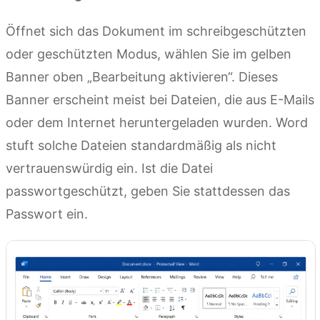
Öffnet sich das Dokument im schreibgeschützten
oder geschützten Modus, wählen Sie im gelben
Banner oben „Bearbeitung aktivieren“. Dieses
Banner erscheint meist bei Dateien, die aus E-Mails
oder dem Internet heruntergeladen wurden. Word
stuft solche Dateien standardmäßig als nicht
vertrauenswürdig ein. Ist die Datei
passwortgeschützt, geben Sie stattdessen das
Passwort ein.