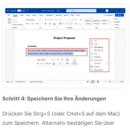
Schritt 4: Speichern Sie Ihre Änderungen
Drücken Sie Strg+S (oder Cmd+S auf dem Mac)
zum Speichern. Alternativ bestätigen Sie über