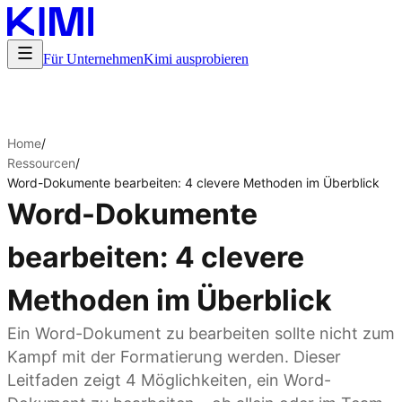
Für Unternehmen
Kimi ausprobieren
Home
/
Ressourcen
/
Word-Dokumente bearbeiten: 4 clevere Methoden im Überblick
Word-Dokumente
bearbeiten: 4 clevere
Methoden im Überblick
Ein Word-Dokument zu bearbeiten sollte nicht zum
Kampf mit der Formatierung werden. Dieser
Leitfaden zeigt 4 Möglichkeiten, ein Word-