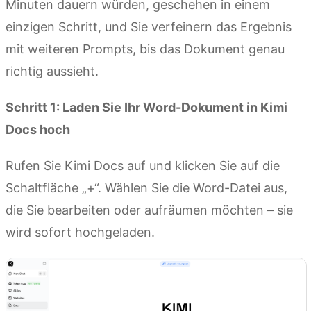
Minuten dauern würden, geschehen in einem
einzigen Schritt, und Sie verfeinern das Ergebnis
mit weiteren Prompts, bis das Dokument genau
richtig aussieht.
Schritt 1: Laden Sie Ihr Word-Dokument in Kimi
Docs hoch
Rufen Sie Kimi Docs auf und klicken Sie auf die
Schaltfläche „+“. Wählen Sie die Word-Datei aus,
die Sie bearbeiten oder aufräumen möchten – sie
wird sofort hochgeladen.