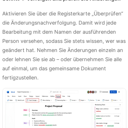
Aktivieren Sie über die Registerkarte „Überprüfen“
die Änderungsnachverfolgung. Damit wird jede
Bearbeitung mit dem Namen der ausführenden
Person versehen, sodass Sie stets wissen, wer was
geändert hat. Nehmen Sie Änderungen einzeln an
oder lehnen Sie sie ab – oder übernehmen Sie alle
auf einmal, um das gemeinsame Dokument
fertigzustellen.