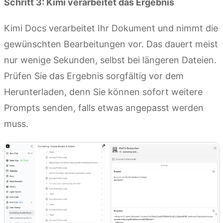
Schritt 3: Kimi verarbeitet das Ergebnis
Kimi Docs verarbeitet Ihr Dokument und nimmt die
gewünschten Bearbeitungen vor. Das dauert meist
nur wenige Sekunden, selbst bei längeren Dateien.
Prüfen Sie das Ergebnis sorgfältig vor dem
Herunterladen, denn Sie können sofort weitere
Prompts senden, falls etwas angepasst werden
muss.