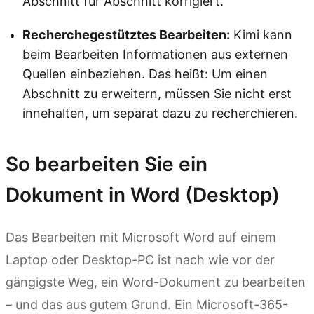
Abschnitt für Abschnitt korrigiert.
Recherchegestütztes Bearbeiten:
Kimi kann
beim Bearbeiten Informationen aus externen
Quellen einbeziehen. Das heißt: Um einen
Abschnitt zu erweitern, müssen Sie nicht erst
innehalten, um separat dazu zu recherchieren.
So bearbeiten Sie ein
Dokument in Word (Desktop)
Das Bearbeiten mit Microsoft Word auf einem
Laptop oder Desktop-PC ist nach wie vor der
gängigste Weg, ein Word-Dokument zu bearbeiten
– und das aus gutem Grund. Ein Microsoft-365-