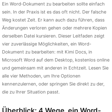
Ein Word-Dokument zu bearbeiten sollte einfach
sein. In der Praxis ist es das oft nicht. Der falsche
Weg kostet Zeit. Er kann auch dazu führen, dass
Änderungen verloren gehen oder mehrere Kopien
derselben Datei kursieren. Dieser Leitfaden zeigt
vier zuverlässige Möglichkeiten, ein Word-
Dokument zu bearbeiten: mit Kimi Docs, in
Microsoft Word auf dem Desktop, kostenlos online
und gemeinsam mit anderen in Echtzeit. Lesen Sie
alle vier Methoden, um Ihre Optionen
kennenzulernen, oder springen Sie direkt zu der,
die zu Ihrer Situation passt.
Überblick: 4 Wege, ein Word-