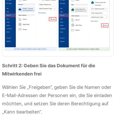
Schritt 2: Geben Sie das Dokument für die
Mitwirkenden frei
Wählen Sie „Freigeben“, geben Sie die Namen oder
E-Mail-Adressen der Personen ein, die Sie einladen
möchten, und setzen Sie deren Berechtigung auf
„Kann bearbeiten“.