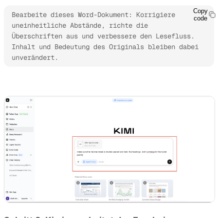
Copy
Bearbeite dieses Word-Dokument: Korrigiere 
code
uneinheitliche Abstände, richte die 
Überschriften aus und verbessere den Lesefluss. 
Inhalt und Bedeutung des Originals bleiben dabei 
unverändert.
Kimi Docs ausprobieren