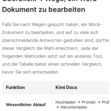
Dokument zu bearbeiten
Falls Sie nach Wegen gesucht haben, ein Word-
Dokument zu bearbeiten, und auf zu viele sich
überschneidende Antworten gestoßen sind, dürfte
dieser Vergleich die Wahl erleichtern. Jede der
folgenden Methoden setzt auf ein anderes Tool,
und die Tabelle bietet einen schnellen Vergleich,
bevor Sie sich entscheiden.
Funktion
Kimi Docs
Hochladen → Prompt → Prüf
Wesentlicher Ablauf
→ Herunterladen