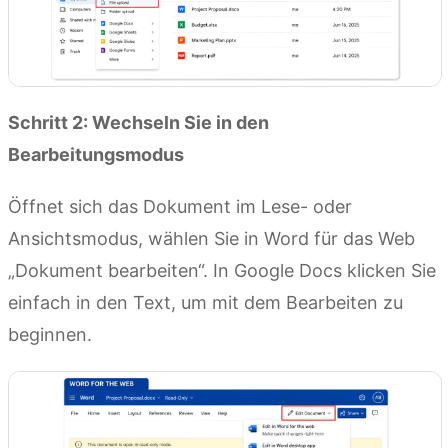
Schritt 2: Wechseln Sie in den
Bearbeitungsmodus
Öffnet sich das Dokument im Lese- oder
Ansichtsmodus, wählen Sie in Word für das Web
„Dokument bearbeiten“. In Google Docs klicken Sie
einfach in den Text, um mit dem Bearbeiten zu
beginnen.