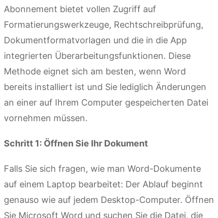
Abonnement bietet vollen Zugriff auf
Formatierungswerkzeuge, Rechtschreibprüfung,
Dokumentformatvorlagen und die in die App
integrierten Überarbeitungsfunktionen. Diese
Methode eignet sich am besten, wenn Word
bereits installiert ist und Sie lediglich Änderungen
an einer auf Ihrem Computer gespeicherten Datei
vornehmen müssen.
Schritt 1: Öffnen Sie Ihr Dokument
Falls Sie sich fragen, wie man Word-Dokumente
auf einem Laptop bearbeitet: Der Ablauf beginnt
genauso wie auf jedem Desktop-Computer. Öffnen
Sie Microsoft Word und suchen Sie die Datei, die