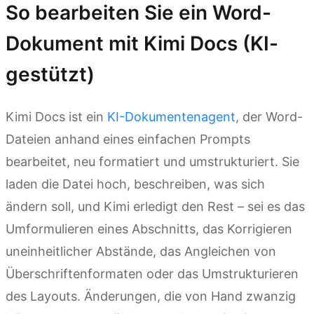
So bearbeiten Sie ein Word-
Dokument mit Kimi Docs (KI-
gestützt)
Kimi Docs ist ein
KI-Dokumentenagent
, der Word-
Dateien anhand eines einfachen Prompts
bearbeitet, neu formatiert und umstrukturiert. Sie
laden die Datei hoch, beschreiben, was sich
ändern soll, und Kimi erledigt den Rest – sei es das
Umformulieren eines Abschnitts, das Korrigieren
uneinheitlicher Abstände, das Angleichen von
Überschriftenformaten oder das Umstrukturieren
des Layouts. Änderungen, die von Hand zwanzig