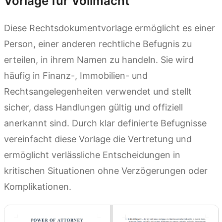
Vorlage für Vollmacht
Diese Rechtsdokumentvorlage ermöglicht es einer
Person, einer anderen rechtliche Befugnis zu
erteilen, in ihrem Namen zu handeln. Sie wird
häufig in Finanz-, Immobilien- und
Rechtsangelegenheiten verwendet und stellt
sicher, dass Handlungen gültig und offiziell
anerkannt sind. Durch klar definierte Befugnisse
vereinfacht diese Vorlage die Vertretung und
ermöglicht verlässliche Entscheidungen in
kritischen Situationen ohne Verzögerungen oder
Komplikationen.