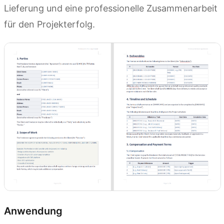
Lieferung und eine professionelle Zusammenarbeit
für den Projekterfolg.
Anwendung