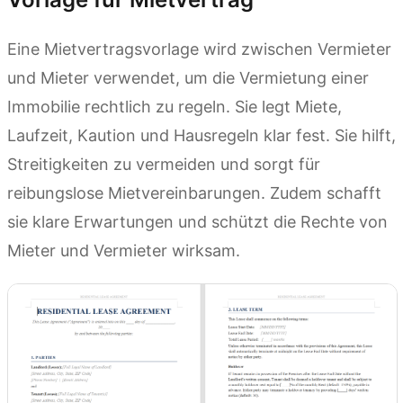
Eine Mietvertragsvorlage wird zwischen Vermieter
und Mieter verwendet, um die Vermietung einer
Immobilie rechtlich zu regeln. Sie legt Miete,
Laufzeit, Kaution und Hausregeln klar fest. Sie hilft,
Streitigkeiten zu vermeiden und sorgt für
reibungslose Mietvereinbarungen. Zudem schafft
sie klare Erwartungen und schützt die Rechte von
Mieter und Vermieter wirksam.