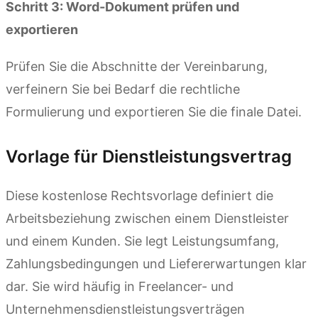
Schritt 3: Word-Dokument prüfen und
exportieren
Prüfen Sie die Abschnitte der Vereinbarung,
verfeinern Sie bei Bedarf die rechtliche
Formulierung und exportieren Sie die finale Datei.
Vorlage für Dienstleistungsvertrag
Diese kostenlose Rechtsvorlage definiert die
Arbeitsbeziehung zwischen einem Dienstleister
und einem Kunden. Sie legt Leistungsumfang,
Zahlungsbedingungen und Liefererwartungen klar
dar. Sie wird häufig in Freelancer- und
Unternehmensdienstleistungsverträgen