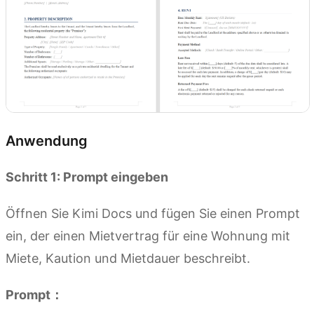
Anwendung
Schritt 1: Prompt eingeben
Öffnen Sie Kimi Docs und fügen Sie einen Prompt
ein, der einen Mietvertrag für eine Wohnung mit
Miete, Kaution und Mietdauer beschreibt.
Prompt：