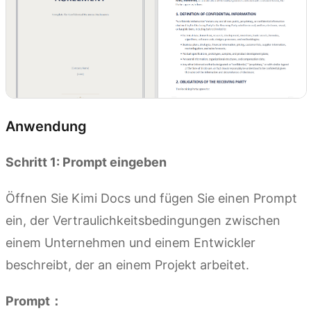
Anwendung
Schritt 1: Prompt eingeben
Öffnen Sie Kimi Docs und fügen Sie einen Prompt
ein, der Vertraulichkeitsbedingungen zwischen
einem Unternehmen und einem Entwickler
beschreibt, der an einem Projekt arbeitet.
Prompt：