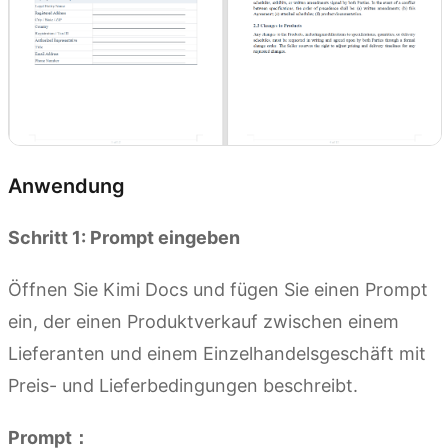
Anwendung
Schritt 1: Prompt eingeben
Öffnen Sie Kimi Docs und fügen Sie einen Prompt
ein, der einen Produktverkauf zwischen einem
Lieferanten und einem Einzelhandelsgeschäft mit
Preis- und Lieferbedingungen beschreibt.
Prompt：