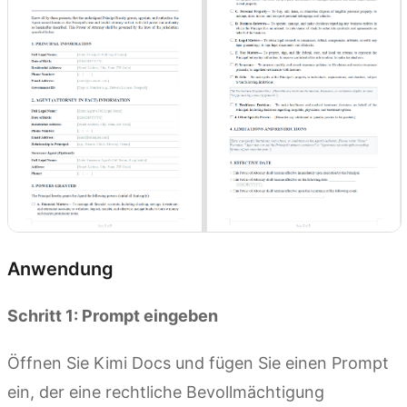
Anwendung
Schritt 1: Prompt eingeben
Öffnen Sie Kimi Docs und fügen Sie einen Prompt
ein, der eine rechtliche Bevollmächtigung