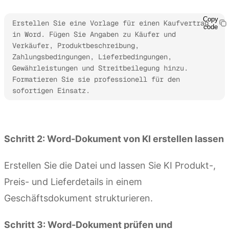
Copy
Erstellen Sie eine Vorlage für einen Kaufvertrag 
code
in Word. Fügen Sie Angaben zu Käufer und 
Verkäufer, Produktbeschreibung, 
Zahlungsbedingungen, Lieferbedingungen, 
Gewährleistungen und Streitbeilegung hinzu. 
Formatieren Sie sie professionell für den 
sofortigen Einsatz.
Kimi Docs ausprobieren
Schritt 2: Word-Dokument von KI erstellen lassen
Erstellen Sie die Datei und lassen Sie KI Produkt-,
Preis- und Lieferdetails in einem
Geschäftsdokument strukturieren.
Schritt 3: Word-Dokument prüfen und