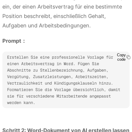
ein, der einen Arbeitsvertrag für eine bestimmte
Position beschreibt, einschließlich Gehalt,
Aufgaben und Arbeitsbedingungen.
Prompt：
Copy
Erstellen Sie eine professionelle Vorlage für 
code
einen Arbeitsvertrag in Word. Fügen Sie 
Abschnitte zu Stellenbezeichnung, Aufgaben, 
Vergütung, Zusatzleistungen, Arbeitszeiten, 
Vertraulichkeit und Kündigungsklauseln hinzu. 
Formatieren Sie die Vorlage übersichtlich, damit 
sie für verschiedene Mitarbeitende angepasst 
werden kann.
Kimi Docs ausprobieren
Schritt 2: Word-Dokument von AI erstellen lassen