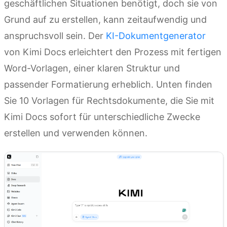
geschäftlichen Situationen benötigt, doch sie von
Grund auf zu erstellen, kann zeitaufwendig und
anspruchsvoll sein. Der
KI-Dokumentgenerator
von Kimi Docs erleichtert den Prozess mit fertigen
Word-Vorlagen, einer klaren Struktur und
passender Formatierung erheblich. Unten finden
Sie 10 Vorlagen für Rechtsdokumente, die Sie mit
Kimi Docs sofort für unterschiedliche Zwecke
erstellen und verwenden können.