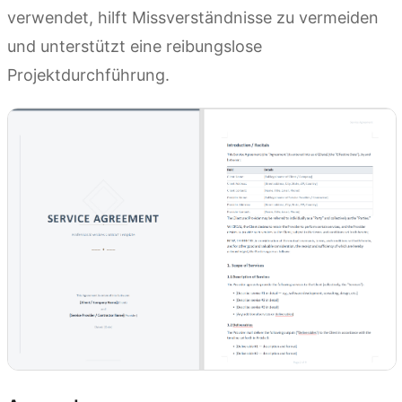
verwendet, hilft Missverständnisse zu vermeiden
und unterstützt eine reibungslose
Projektdurchführung.