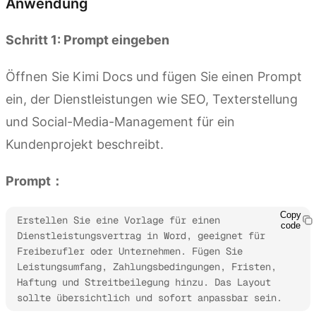
Anwendung
Schritt 1: Prompt eingeben
Öffnen Sie Kimi Docs und fügen Sie einen Prompt
ein, der Dienstleistungen wie SEO, Texterstellung
und Social-Media-Management für ein
Kundenprojekt beschreibt.
Prompt：
Copy
Erstellen Sie eine Vorlage für einen 
code
Dienstleistungsvertrag in Word, geeignet für 
Freiberufler oder Unternehmen. Fügen Sie 
Leistungsumfang, Zahlungsbedingungen, Fristen, 
Haftung und Streitbeilegung hinzu. Das Layout 
sollte übersichtlich und sofort anpassbar sein.