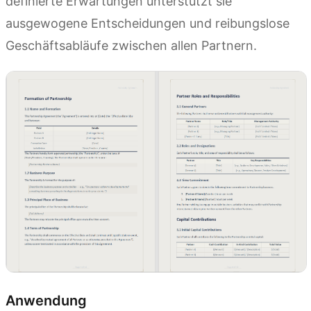
definierte Erwartungen unterstützt sie
ausgewogene Entscheidungen und reibungslose
Geschäftsabläufe zwischen allen Partnern.
Anwendung