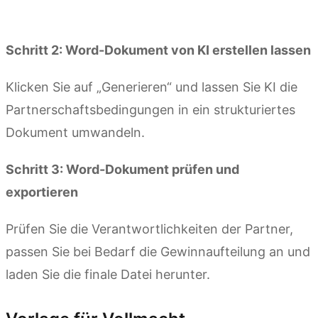
Kimi Docs ausprobieren
Schritt 2: Word-Dokument von KI erstellen lassen
Klicken Sie auf „Generieren“ und lassen Sie KI die
Partnerschaftsbedingungen in ein strukturiertes
Dokument umwandeln.
Schritt 3: Word-Dokument prüfen und
exportieren
Prüfen Sie die Verantwortlichkeiten der Partner,
passen Sie bei Bedarf die Gewinnaufteilung an und
laden Sie die finale Datei herunter.