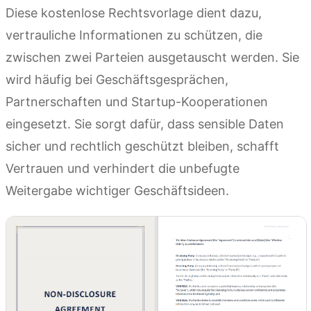
Diese kostenlose Rechtsvorlage dient dazu,
vertrauliche Informationen zu schützen, die
zwischen zwei Parteien ausgetauscht werden. Sie
wird häufig bei Geschäftsgesprächen,
Partnerschaften und Startup-Kooperationen
eingesetzt. Sie sorgt dafür, dass sensible Daten
sicher und rechtlich geschützt bleiben, schafft
Vertrauen und verhindert die unbefugte
Weitergabe wichtiger Geschäftsideen.