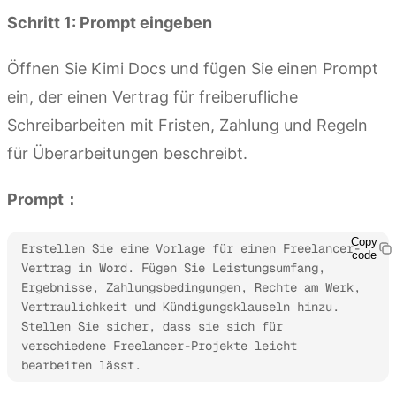
Schritt 1: Prompt eingeben
Öffnen Sie Kimi Docs und fügen Sie einen Prompt
ein, der einen Vertrag für freiberufliche
Schreibarbeiten mit Fristen, Zahlung und Regeln
für Überarbeitungen beschreibt.
Prompt：
Copy
Erstellen Sie eine Vorlage für einen Freelancer-
code
Vertrag in Word. Fügen Sie Leistungsumfang, 
Ergebnisse, Zahlungsbedingungen, Rechte am Werk, 
Vertraulichkeit und Kündigungsklauseln hinzu. 
Stellen Sie sicher, dass sie sich für 
verschiedene Freelancer-Projekte leicht 
bearbeiten lässt.