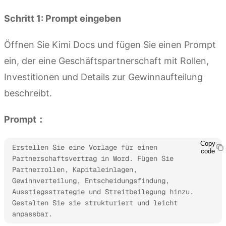
Schritt 1: Prompt eingeben
Öffnen Sie Kimi Docs und fügen Sie einen Prompt
ein, der eine Geschäftspartnerschaft mit Rollen,
Investitionen und Details zur Gewinnaufteilung
beschreibt.
Prompt：
Copy
Erstellen Sie eine Vorlage für einen 
code
Partnerschaftsvertrag in Word. Fügen Sie 
Partnerrollen, Kapitaleinlagen, 
Gewinnverteilung, Entscheidungsfindung, 
Ausstiegsstrategie und Streitbeilegung hinzu. 
Gestalten Sie sie strukturiert und leicht 
anpassbar.