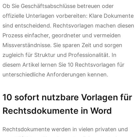
Ob Sie Geschäftsabschlüsse betreuen oder
offizielle Unterlagen vorbereiten: Klare Dokumente
sind entscheidend. Rechtsvorlagen machen diesen
Prozess einfacher, geordneter und vermeiden
Missverständnisse. Sie sparen Zeit und sorgen
zugleich für Struktur und Professionalität. In
diesem Artikel lernen Sie 10 Rechtsvorlagen für
unterschiedliche Anforderungen kennen.
10 sofort nutzbare Vorlagen für
Rechtsdokumente in Word
Rechtsdokumente werden in vielen privaten und