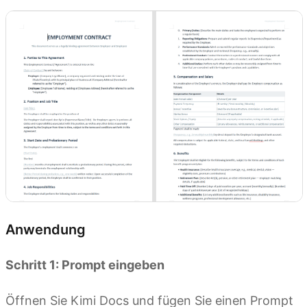
Anwendung
Schritt 1: Prompt eingeben
Öffnen Sie Kimi Docs und fügen Sie einen Prompt