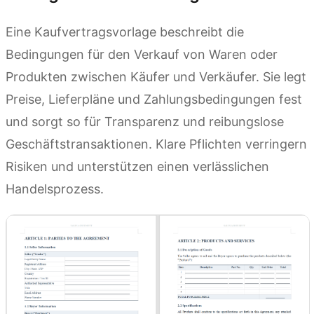
Eine Kaufvertragsvorlage beschreibt die
Bedingungen für den Verkauf von Waren oder
Produkten zwischen Käufer und Verkäufer. Sie legt
Preise, Lieferpläne und Zahlungsbedingungen fest
und sorgt so für Transparenz und reibungslose
Geschäftstransaktionen. Klare Pflichten verringern
Risiken und unterstützen einen verlässlichen
Handelsprozess.