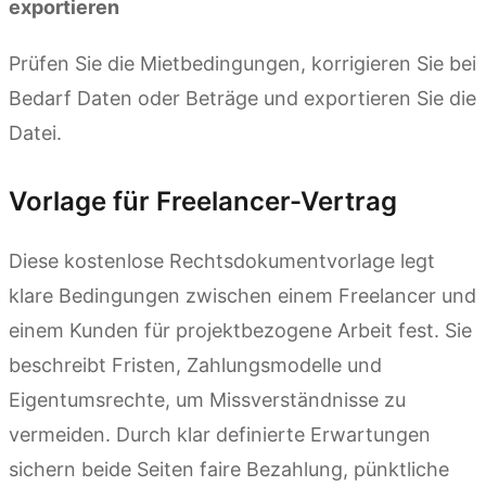
exportieren
Prüfen Sie die Mietbedingungen, korrigieren Sie bei
Bedarf Daten oder Beträge und exportieren Sie die
Datei.
Vorlage für Freelancer-Vertrag
Diese kostenlose Rechtsdokumentvorlage legt
klare Bedingungen zwischen einem Freelancer und
einem Kunden für projektbezogene Arbeit fest. Sie
beschreibt Fristen, Zahlungsmodelle und
Eigentumsrechte, um Missverständnisse zu
vermeiden. Durch klar definierte Erwartungen
sichern beide Seiten faire Bezahlung, pünktliche