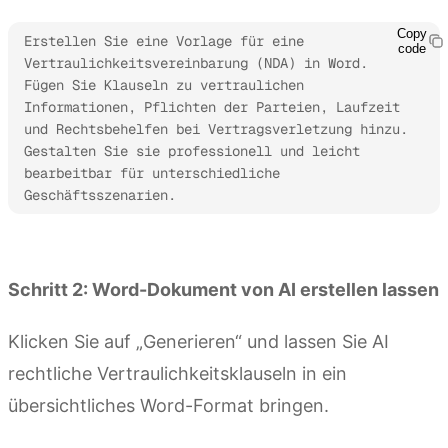
Copy
Erstellen Sie eine Vorlage für eine 
code
Vertraulichkeitsvereinbarung (NDA) in Word. 
Fügen Sie Klauseln zu vertraulichen 
Informationen, Pflichten der Parteien, Laufzeit 
und Rechtsbehelfen bei Vertragsverletzung hinzu. 
Gestalten Sie sie professionell und leicht 
bearbeitbar für unterschiedliche 
Geschäftsszenarien.
Kimi Docs ausprobieren
Schritt 2: Word-Dokument von AI erstellen lassen
Klicken Sie auf „Generieren“ und lassen Sie AI
rechtliche Vertraulichkeitsklauseln in ein
übersichtliches Word-Format bringen.