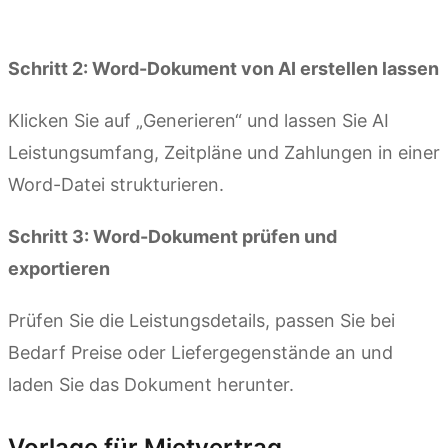
Kimi Docs ausprobieren
Schritt 2: Word-Dokument von AI erstellen lassen
Klicken Sie auf „Generieren“ und lassen Sie AI
Leistungsumfang, Zeitpläne und Zahlungen in einer
Word-Datei strukturieren.
Schritt 3: Word-Dokument prüfen und
exportieren
Prüfen Sie die Leistungsdetails, passen Sie bei
Bedarf Preise oder Liefergegenstände an und
laden Sie das Dokument herunter.
Vorlage für Mietvertrag