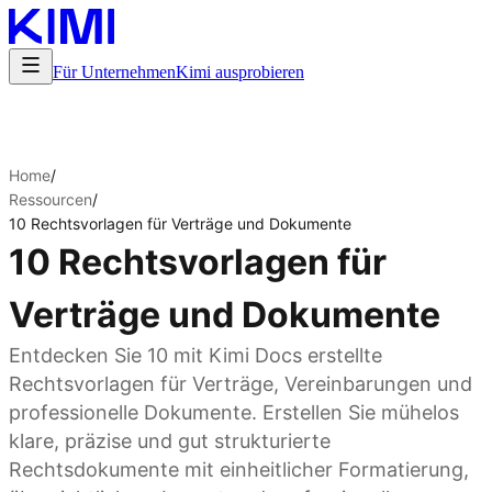
Für Unternehmen
Kimi ausprobieren
Home
/
Ressourcen
/
10 Rechtsvorlagen für Verträge und Dokumente
10 Rechtsvorlagen für
Verträge und Dokumente
Entdecken Sie 10 mit Kimi Docs erstellte
Rechtsvorlagen für Verträge, Vereinbarungen und
professionelle Dokumente. Erstellen Sie mühelos
klare, präzise und gut strukturierte
Rechtsdokumente mit einheitlicher Formatierung,