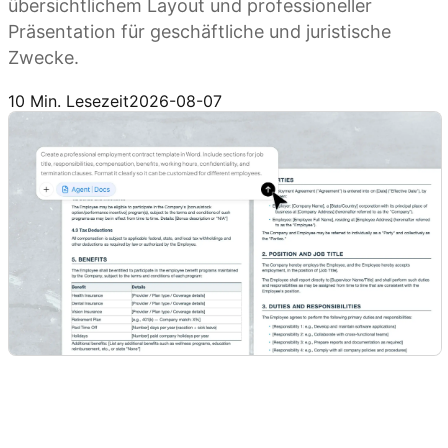
übersichtlichem Layout und professioneller
Präsentation für geschäftliche und juristische
Zwecke.
Kimi Docs ausprobieren
10 Min. Lesezeit
2026-08-07