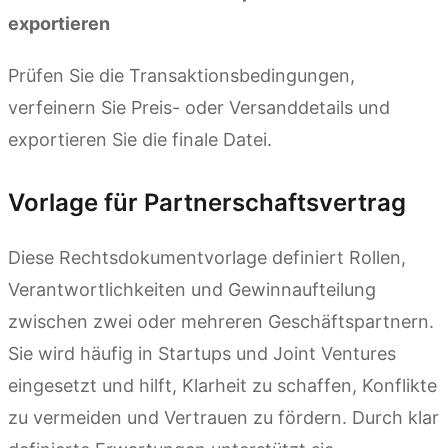
exportieren
Prüfen Sie die Transaktionsbedingungen,
verfeinern Sie Preis- oder Versanddetails und
exportieren Sie die finale Datei.
Vorlage für Partnerschaftsvertrag
Diese Rechtsdokumentvorlage definiert Rollen,
Verantwortlichkeiten und Gewinnaufteilung
zwischen zwei oder mehreren Geschäftspartnern.
Sie wird häufig in Startups und Joint Ventures
eingesetzt und hilft, Klarheit zu schaffen, Konflikte
zu vermeiden und Vertrauen zu fördern. Durch klar