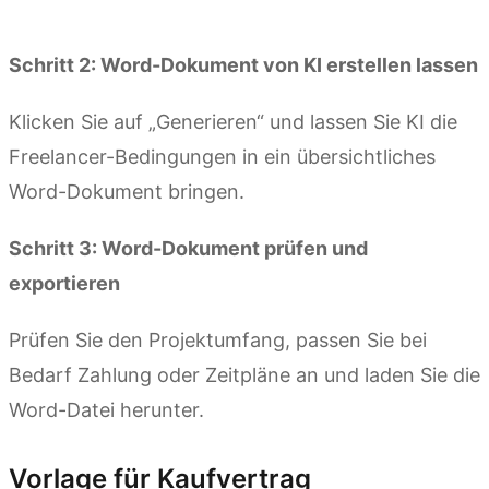
Kimi Docs ausprobieren
Schritt 2: Word-Dokument von KI erstellen lassen
Klicken Sie auf „Generieren“ und lassen Sie KI die
Freelancer-Bedingungen in ein übersichtliches
Word-Dokument bringen.
Schritt 3: Word-Dokument prüfen und
exportieren
Prüfen Sie den Projektumfang, passen Sie bei
Bedarf Zahlung oder Zeitpläne an und laden Sie die
Word-Datei herunter.
Vorlage für Kaufvertrag