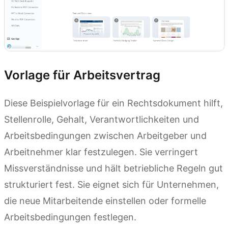
Vorlage für Arbeitsvertrag
Diese Beispielvorlage für ein Rechtsdokument hilft,
Stellenrolle, Gehalt, Verantwortlichkeiten und
Arbeitsbedingungen zwischen Arbeitgeber und
Arbeitnehmer klar festzulegen. Sie verringert
Missverständnisse und hält betriebliche Regeln gut
strukturiert fest. Sie eignet sich für Unternehmen,
die neue Mitarbeitende einstellen oder formelle
Arbeitsbedingungen festlegen.