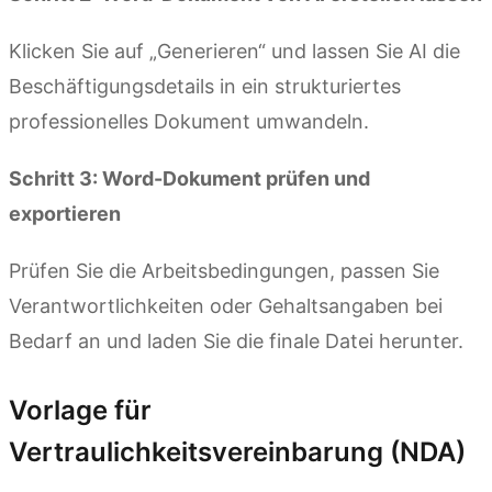
Klicken Sie auf „Generieren“ und lassen Sie AI die
Beschäftigungsdetails in ein strukturiertes
professionelles Dokument umwandeln.
Schritt 3: Word-Dokument prüfen und
exportieren
Prüfen Sie die Arbeitsbedingungen, passen Sie
Verantwortlichkeiten oder Gehaltsangaben bei
Bedarf an und laden Sie die finale Datei herunter.
Vorlage für
Vertraulichkeitsvereinbarung (NDA)