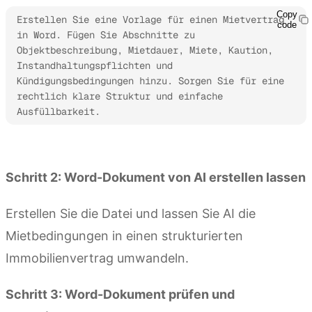
Copy
Erstellen Sie eine Vorlage für einen Mietvertrag 
code
in Word. Fügen Sie Abschnitte zu 
Objektbeschreibung, Mietdauer, Miete, Kaution, 
Instandhaltungspflichten und 
Kündigungsbedingungen hinzu. Sorgen Sie für eine 
rechtlich klare Struktur und einfache 
Ausfüllbarkeit.
Kimi Docs ausprobieren
Schritt 2: Word-Dokument von AI erstellen lassen
Erstellen Sie die Datei und lassen Sie AI die
Mietbedingungen in einen strukturierten
Immobilienvertrag umwandeln.
Schritt 3: Word-Dokument prüfen und