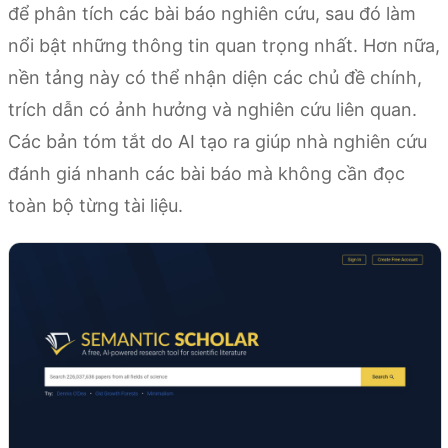
để phân tích các bài báo nghiên cứu, sau đó làm
nổi bật những thông tin quan trọng nhất. Hơn nữa,
nền tảng này có thể nhận diện các chủ đề chính,
trích dẫn có ảnh hưởng và nghiên cứu liên quan.
Các bản tóm tắt do AI tạo ra giúp nhà nghiên cứu
đánh giá nhanh các bài báo mà không cần đọc
toàn bộ từng tài liệu.