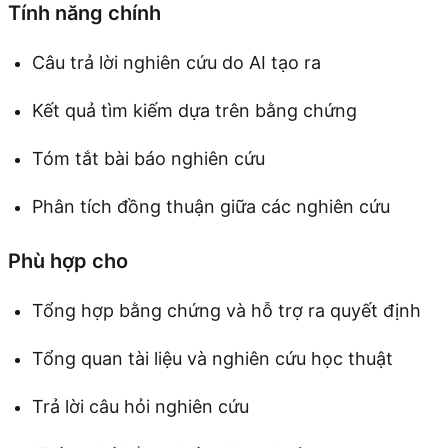
Tính năng chính
Câu trả lời nghiên cứu do AI tạo ra
Kết quả tìm kiếm dựa trên bằng chứng
Tóm tắt bài báo nghiên cứu
Phân tích đồng thuận giữa các nghiên cứu
Phù hợp cho
Tổng hợp bằng chứng và hỗ trợ ra quyết định
Tổng quan tài liệu và nghiên cứu học thuật
Trả lời câu hỏi nghiên cứu