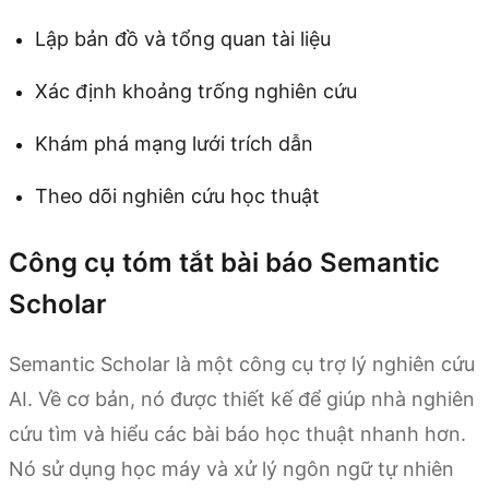
Lập bản đồ và tổng quan tài liệu
Xác định khoảng trống nghiên cứu
Khám phá mạng lưới trích dẫn
Theo dõi nghiên cứu học thuật
Công cụ tóm tắt bài báo Semantic
Scholar
Semantic Scholar là một công cụ trợ lý nghiên cứu
AI. Về cơ bản, nó được thiết kế để giúp nhà nghiên
cứu tìm và hiểu các bài báo học thuật nhanh hơn.
Nó sử dụng học máy và xử lý ngôn ngữ tự nhiên