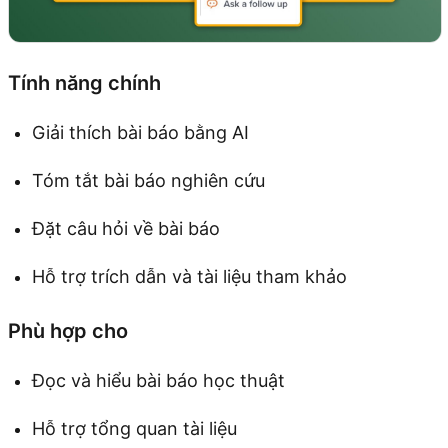
Tính năng chính
Giải thích bài báo bằng AI
Tóm tắt bài báo nghiên cứu
Đặt câu hỏi về bài báo
Hỗ trợ trích dẫn và tài liệu tham khảo
Phù hợp cho
Đọc và hiểu bài báo học thuật
Hỗ trợ tổng quan tài liệu