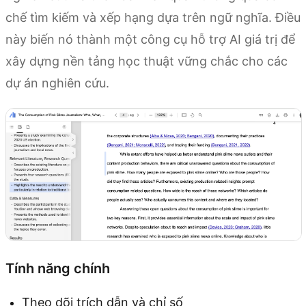
chế tìm kiếm và xếp hạng dựa trên ngữ nghĩa. Điều
này biến nó thành một công cụ hỗ trợ AI giá trị để
xây dựng nền tảng học thuật vững chắc cho các
dự án nghiên cứu.
Tính năng chính
Theo dõi trích dẫn và chỉ số