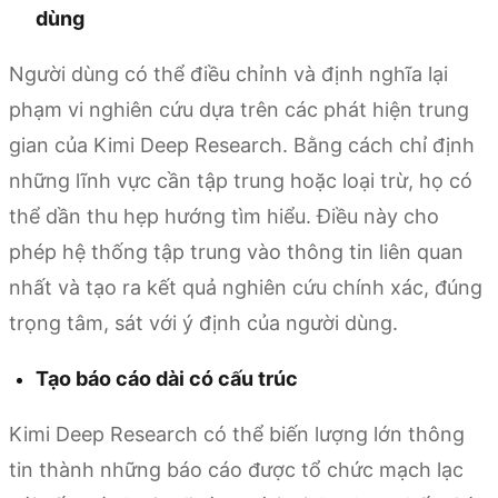
dùng
Người dùng có thể điều chỉnh và định nghĩa lại
phạm vi nghiên cứu dựa trên các phát hiện trung
gian của Kimi Deep Research. Bằng cách chỉ định
những lĩnh vực cần tập trung hoặc loại trừ, họ có
thể dần thu hẹp hướng tìm hiểu. Điều này cho
phép hệ thống tập trung vào thông tin liên quan
nhất và tạo ra kết quả nghiên cứu chính xác, đúng
trọng tâm, sát với ý định của người dùng.
Tạo báo cáo dài có cấu trúc
Kimi Deep Research có thể biến lượng lớn thông
tin thành những báo cáo được tổ chức mạch lạc