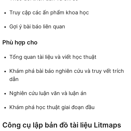
Truy cập các ấn phẩm khoa học
Gợi ý bài báo liên quan
Phù hợp cho
Tổng quan tài liệu và viết học thuật
Khám phá bài báo nghiên cứu và truy vết trích
dẫn
Nghiên cứu luận văn và luận án
Khám phá học thuật giai đoạn đầu
Công cụ lập bản đồ tài liệu Litmaps