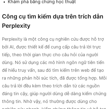
Khám phá bằng chứng học thuật
Công cụ tìm kiếm dựa trên trích dẫn
Perplexity
Perplexity là một công cụ nghiên cứu được hỗ trợ
bởi AI, được thiết kế để cung cấp câu trả lời trực
tiếp, theo thời gian thực cho câu hỏi của người
dùng. Nó sử dụng các mô hình ngôn ngữ tiên tiến
để hiểu truy vấn, sau đó tìm kiếm trên web để tạo
ra những phản hồi súc tích, đã được tổng hợp. Mỗi
câu trả lời đều kèm theo trích dẫn từ các nguồn
đáng tin cậy, giúp người dùng dễ dàng kiểm chứng
thông tin. Nhờ vậy, nó thường được dùng cho