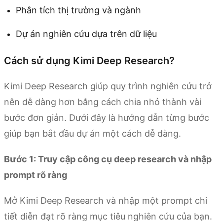
Phân tích thị trường và ngành
Dự án nghiên cứu dựa trên dữ liệu
Cách sử dụng Kimi Deep Research?
Kimi Deep Research giúp quy trình nghiên cứu trở
nên dễ dàng hơn bằng cách chia nhỏ thành vài
bước đơn giản. Dưới đây là hướng dẫn từng bước
giúp bạn bắt đầu dự án một cách dễ dàng.
Bước 1: Truy cập công cụ deep research và nhập
prompt rõ ràng
Mở Kimi Deep Research và nhập một prompt chi
tiết diễn đạt rõ ràng mục tiêu nghiên cứu của bạn.