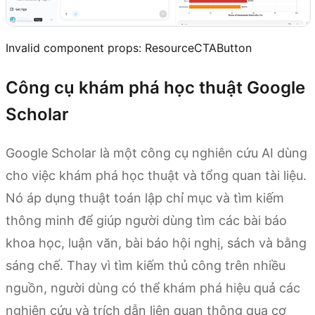
Invalid component props:
ResourceCTAButton
Công cụ khám phá học thuật Google
Scholar
Google Scholar là một công cụ nghiên cứu AI dùng
cho việc khám phá học thuật và tổng quan tài liệu.
Nó áp dụng thuật toán lập chỉ mục và tìm kiếm
thông minh để giúp người dùng tìm các bài báo
khoa học, luận văn, bài báo hội nghị, sách và bằng
sáng chế. Thay vì tìm kiếm thủ công trên nhiều
nguồn, người dùng có thể khám phá hiệu quả các
nghiên cứu và trích dẫn liên quan thông qua cơ