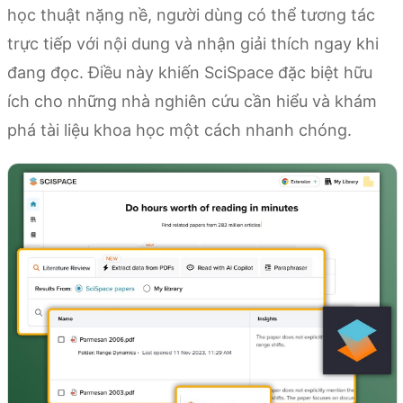
học thuật nặng nề, người dùng có thể tương tác
trực tiếp với nội dung và nhận giải thích ngay khi
đang đọc. Điều này khiến SciSpace đặc biệt hữu
ích cho những nhà nghiên cứu cần hiểu và khám
phá tài liệu khoa học một cách nhanh chóng.