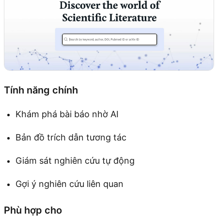
Tính năng chính
Khám phá bài báo nhờ AI
Bản đồ trích dẫn tương tác
Giám sát nghiên cứu tự động
Gợi ý nghiên cứu liên quan
Phù hợp cho