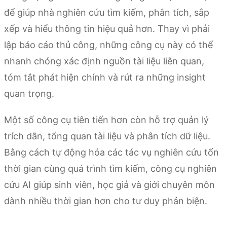
để giúp nhà nghiên cứu tìm kiếm, phân tích, sắp
xếp và hiểu thông tin hiệu quả hơn. Thay vì phải
lập báo cáo thủ công, những công cụ này có thể
nhanh chóng xác định nguồn tài liệu liên quan,
tóm tắt phát hiện chính và rút ra những insight
quan trọng.
Một số công cụ tiên tiến hơn còn hỗ trợ quản lý
trích dẫn, tổng quan tài liệu và phân tích dữ liệu.
Bằng cách tự động hóa các tác vụ nghiên cứu tốn
thời gian cùng quá trình tìm kiếm, công cụ nghiên
cứu AI giúp sinh viên, học giả và giới chuyên môn
dành nhiều thời gian hơn cho tư duy phản biện.