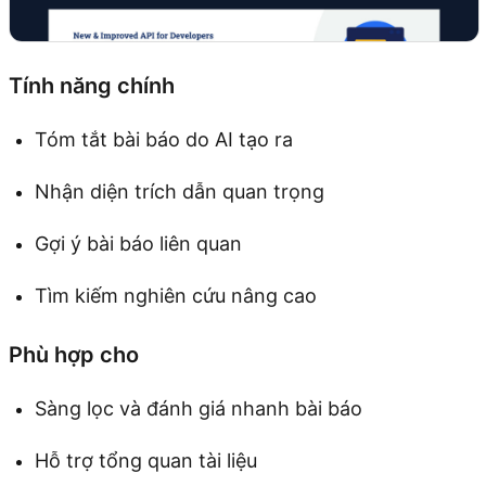
Tính năng chính
Tóm tắt bài báo do AI tạo ra
Nhận diện trích dẫn quan trọng
Gợi ý bài báo liên quan
Tìm kiếm nghiên cứu nâng cao
Phù hợp cho
Sàng lọc và đánh giá nhanh bài báo
Hỗ trợ tổng quan tài liệu