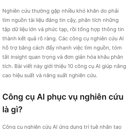
Nghiên cứu thường gặp nhiều khó khăn do phải
tìm nguồn tài liệu đáng tin cậy, phân tích những
tập dữ liệu lớn và phức tạp, rồi tổng hợp thông tin
thành kết quả rõ ràng. Các công cụ nghiên cứu AI
hỗ trợ bằng cách đẩy nhanh việc tìm nguồn, tóm
tắt insight quan trọng và đơn giản hóa khâu phân
tích. Bài viết này giới thiệu 10 công cụ AI giúp nâng
cao hiệu suất và năng suất nghiên cứu.
Công cụ AI phục vụ nghiên cứu
là gì?
Công cụ nghiên cứu AI ứng dụng trí tuệ nhân tạo