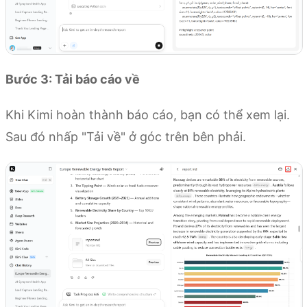
Bước 3: Tải báo cáo về
Khi Kimi hoàn thành báo cáo, bạn có thể xem lại.
Sau đó nhấp "Tải về" ở góc trên bên phải.