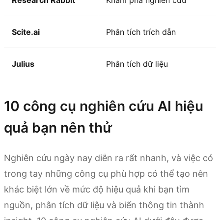
Research Rabbit
Khám phá nghiên cứu
Scite.ai
Phân tích trích dẫn
Julius
Phân tích dữ liệu
10 công cụ nghiên cứu AI hiệu
quả bạn nên thử
Nghiên cứu ngày nay diễn ra rất nhanh, và việc có
trong tay những công cụ phù hợp có thể tạo nên
khác biệt lớn về mức độ hiệu quả khi bạn tìm
nguồn, phân tích dữ liệu và biến thông tin thành