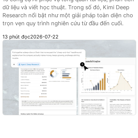
dữ liệu và viết học thuật. Trong số đó, Kimi Deep
Research nổi bật như một giải pháp toàn diện cho
trọn vẹn quy trình nghiên cứu từ đầu đến cuối.
Dùng thử Kimi Deep Research
13 phút đọc
2026-07-22