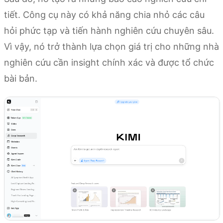
tiết. Công cụ này có khả năng chia nhỏ các câu
hỏi phức tạp và tiến hành nghiên cứu chuyên sâu.
Vì vậy, nó trở thành lựa chọn giá trị cho những nhà
nghiên cứu cần insight chính xác và được tổ chức
bài bản.