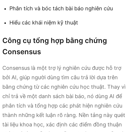
Phân tích và bóc tách bài báo nghiên cứu
Hiểu các khái niệm kỹ thuật
Công cụ tổng hợp bằng chứng
Consensus
Consensus là một trợ lý nghiên cứu được hỗ trợ
bởi AI, giúp người dùng tìm câu trả lời dựa trên
bằng chứng từ các nghiên cứu học thuật. Thay vì
chỉ trả về một danh sách bài báo, nó dùng AI để
phân tích và tổng hợp các phát hiện nghiên cứu
thành những kết luận rõ ràng. Nền tảng này quét
tài liệu khoa học, xác định các điểm đồng thuận