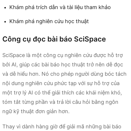
Khám phá trích dẫn và tài liệu tham khảo
Khám phá nghiên cứu học thuật
Công cụ đọc bài báo SciSpace
SciSpace là một công cụ nghiên cứu được hỗ trợ
bởi AI, giúp các bài báo học thuật trở nên dễ đọc
và dễ hiểu hơn. Nó cho phép người dùng bóc tách
nội dung nghiên cứu phức tạp với sự hỗ trợ của
một trợ lý AI có thể giải thích các khái niệm khó,
tóm tắt từng phần và trả lời câu hỏi bằng ngôn
ngữ kỹ thuật đơn giản hơn.
Thay vì dành hàng giờ để giải mã những bài báo