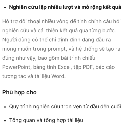
Nghiên cứu lặp nhiều lượt và mở rộng kết quả
Hỗ trợ đối thoại nhiều vòng để tinh chỉnh câu hỏi
nghiên cứu và cải thiện kết quả qua từng bước.
Người dùng có thể chỉ định định dạng đầu ra
mong muốn trong prompt, và hệ thống sẽ tạo ra
đúng như vậy, bao gồm bài trình chiếu
PowerPoint, bảng tính Excel, tệp PDF, báo cáo
tương tác và tài liệu Word.
Phù hợp cho
Quy trình nghiên cứu trọn vẹn từ đầu đến cuối
Tổng quan và tổng hợp tài liệu