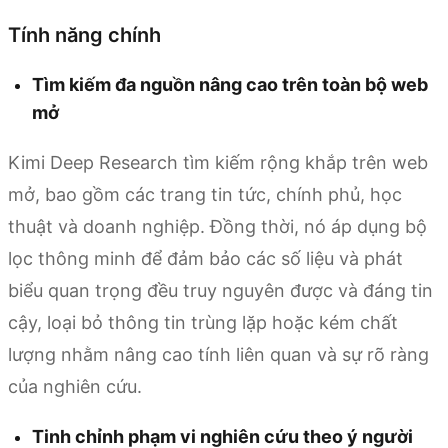
Tính năng chính
Tìm kiếm đa nguồn nâng cao trên toàn bộ web
mở
Kimi Deep Research tìm kiếm rộng khắp trên web
mở, bao gồm các trang tin tức, chính phủ, học
thuật và doanh nghiệp. Đồng thời, nó áp dụng bộ
lọc thông minh để đảm bảo các số liệu và phát
biểu quan trọng đều truy nguyên được và đáng tin
cậy, loại bỏ thông tin trùng lặp hoặc kém chất
lượng nhằm nâng cao tính liên quan và sự rõ ràng
của nghiên cứu.
Tinh chỉnh phạm vi nghiên cứu theo ý người