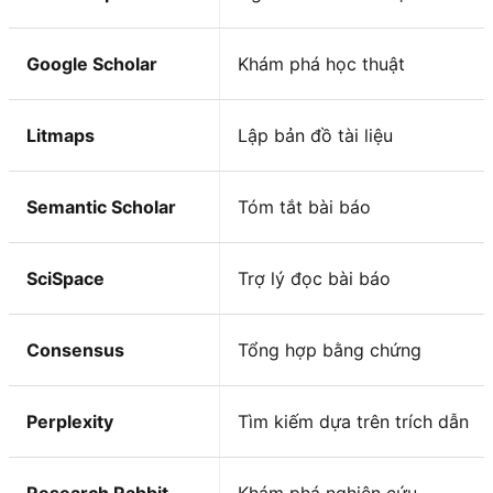
Google Scholar
Khám phá học thuật
Litmaps
Lập bản đồ tài liệu
Semantic Scholar
Tóm tắt bài báo
SciSpace
Trợ lý đọc bài báo
Consensus
Tổng hợp bằng chứng
Perplexity
Tìm kiếm dựa trên trích dẫn